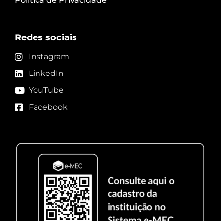
Política de Privacidade
Redes sociais
Instagram
LinkedIn
YouTube
Facebook