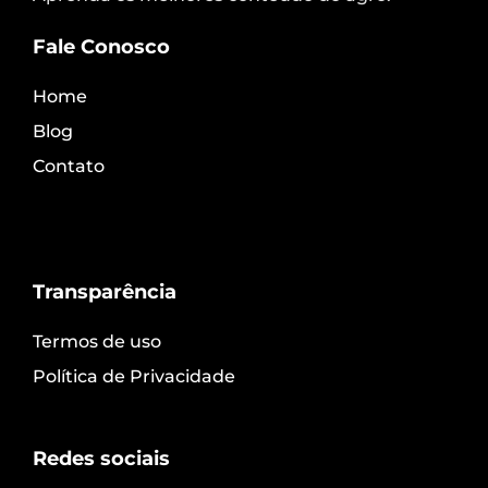
Fale Conosco
Home
Blog
Contato
Transparência
Termos de uso
Política de Privacidade
Redes sociais