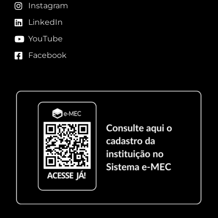
Instagram
LinkedIn
YouTube
Facebook