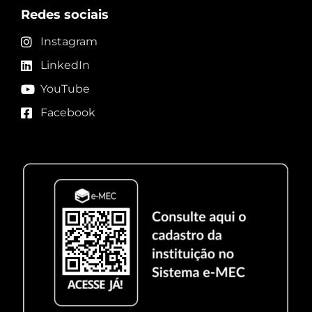
Redes sociais
Instagram
LinkedIn
YouTube
Facebook