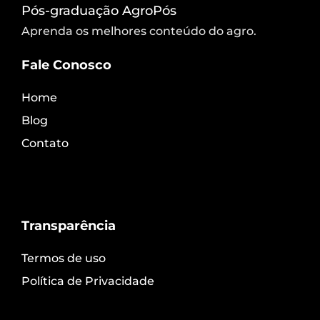
Pós-graduação AgroPós
Aprenda os melhores conteúdo do agro.
Fale Conosco
Home
Blog
Contato
Transparência
Termos de uso
Política de Privacidade