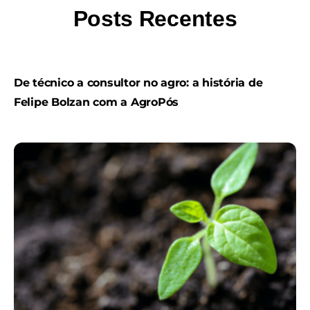
Posts Recentes
De técnico a consultor no agro: a história de
Felipe Bolzan com a AgroPós