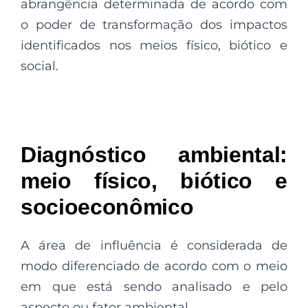
abrangência determinada de acordo com
o poder de transformação dos impactos
identificados nos meios físico, biótico e
social.
Diagnóstico ambiental:
meio físico, biótico e
socioeconômico
A área de influência é considerada de
modo diferenciado de acordo com o meio
em que está sendo analisado e pelo
aspecto ou fator ambiental.