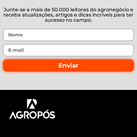
Junte-se a mais de 50.000 leitores do agronegócio e
receba atualizações, artigos e dicas incríveis para ter
sucesso no campo.
Enviar