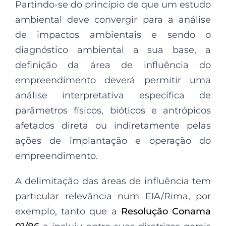
Partindo-se do princípio de que um estudo
ambiental deve convergir para a análise
de impactos ambientais e sendo o
diagnóstico ambiental a sua base, a
definição da área de influência do
empreendimento deverá permitir uma
análise interpretativa específica de
parâmetros físicos, bióticos e antrópicos
afetados direta ou indiretamente pelas
ações de implantação e operação do
empreendimento.
A delimitação das áreas de influência tem
particular relevância num EIA/Rima, por
exemplo, tanto que a
Resolução Conama