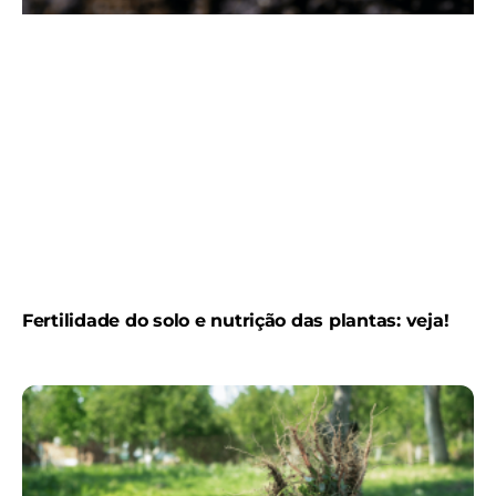
Fertilidade do solo e nutrição das plantas: veja!