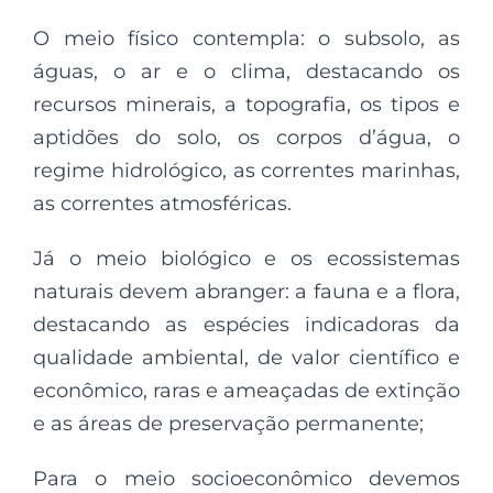
O meio físico contempla: o subsolo, as
águas, o ar e o clima, destacando os
recursos minerais, a topografia, os tipos e
aptidões do solo, os corpos d’água, o
regime hidrológico, as correntes marinhas,
as correntes atmosféricas.
Já o meio biológico e os ecossistemas
naturais devem abranger: a fauna e a flora,
destacando as espécies indicadoras da
qualidade ambiental, de valor científico e
econômico, raras e ameaçadas de extinção
e as áreas de preservação permanente;
Para o meio socioeconômico devemos