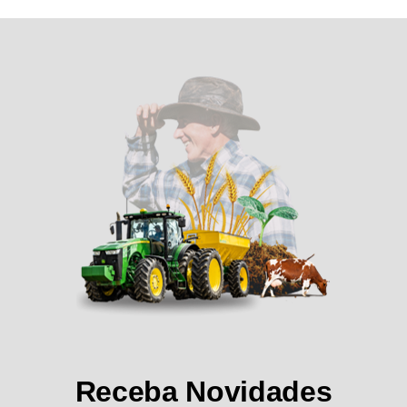
Receba Novidades