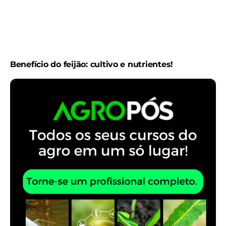
Benefício do feijão: cultivo e nutrientes!