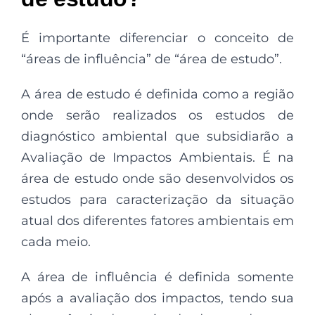
É importante diferenciar o conceito de
“áreas de influência” de “área de estudo”.
A área de estudo é definida como a região
onde serão realizados os estudos de
diagnóstico ambiental que subsidiarão a
Avaliação de Impactos Ambientais. É na
área de estudo onde são desenvolvidos os
estudos para caracterização da situação
atual dos diferentes fatores ambientais em
cada meio.
A área de influência é definida somente
após a avaliação dos impactos, tendo sua