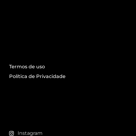
Transparência
Termos de uso
Política de Privacidade
Redes sociais
Instagram