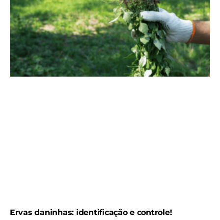
Ervas daninhas: identificação e controle!