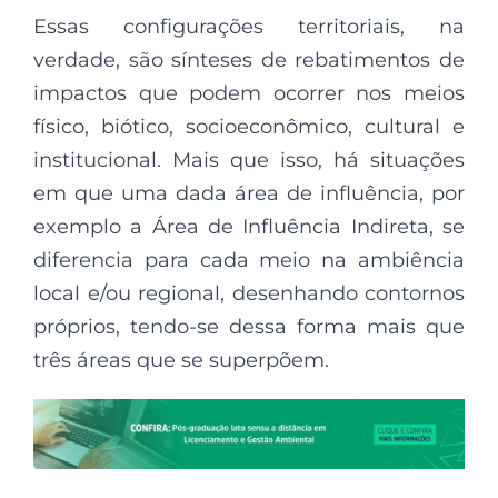
Essas configurações territoriais, na
verdade, são sínteses de rebatimentos de
impactos que podem ocorrer nos meios
físico, biótico, socioeconômico, cultural e
institucional. Mais que isso, há situações
em que uma dada área de influência, por
exemplo a Área de Influência Indireta, se
diferencia para cada meio na ambiência
local e/ou regional, desenhando contornos
próprios, tendo-se dessa forma mais que
três áreas que se superpõem.