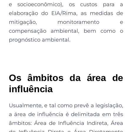
e socioeconômico), os custos para a
elaboração do EIA/Rima, as medidas de
mitigação, monitoramento e
compensação ambiental, bem como o
prognóstico ambiental.
Os âmbitos da área de
influência
Usualmente, e tal como prevê a legislação,
a área de influência é delimitada em três
âmbitos: Área de Influência Indireta, Área
de Influência Direta e Área Diretamente