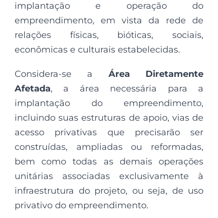
implantação e operação do
empreendimento, em vista da rede de
relações físicas, bióticas, sociais,
econômicas e culturais estabelecidas.
Considera-se a
Área Diretamente
Afetada
, a área necessária para a
implantação do empreendimento,
incluindo suas estruturas de apoio, vias de
acesso privativas que precisarão ser
construídas, ampliadas ou reformadas,
bem como todas as demais operações
unitárias associadas exclusivamente à
infraestrutura do projeto, ou seja, de uso
privativo do empreendimento.