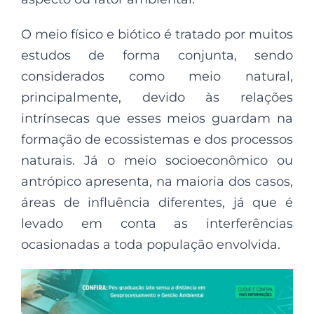
O meio físico e biótico é tratado por muitos
estudos de forma conjunta, sendo
considerados como meio natural,
principalmente, devido às relações
intrínsecas que esses meios guardam na
formação de ecossistemas e dos processos
naturais. Já o meio socioeconômico ou
antrópico apresenta, na maioria dos casos,
áreas de influência diferentes, já que é
levado em conta as interferências
ocasionadas a toda população envolvida.