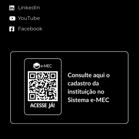
LinkedIn
YouTube
Facebook