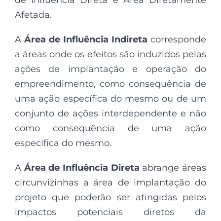
Afetada.
A
Área de Influência Indireta
corresponde
a áreas onde os efeitos são induzidos pelas
ações de implantação e operação do
empreendimento, como consequência de
uma ação específica do mesmo ou de um
conjunto de ações interdependente e não
como consequência de uma ação
específica do mesmo.
A
Área de Influência Direta
abrange áreas
circunvizinhas a área de implantação do
projeto que poderão ser atingidas pelos
impactos potenciais diretos da