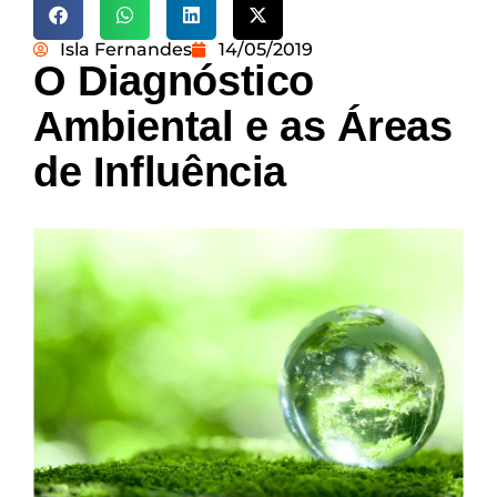
Isla Fernandes
14/05/2019
O Diagnóstico
Ambiental e as Áreas
de Influência