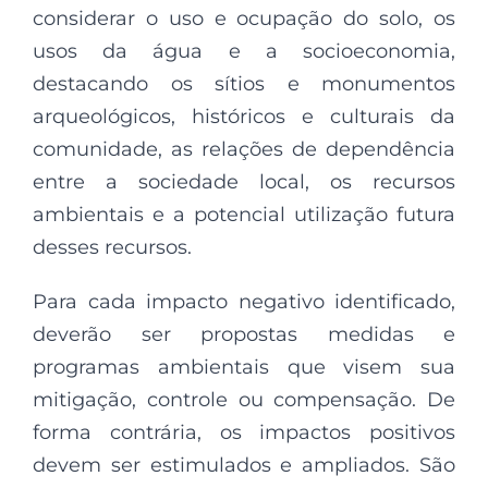
considerar o uso e ocupação do solo, os
usos da água e a socioeconomia,
destacando os sítios e monumentos
arqueológicos, históricos e culturais da
comunidade, as relações de dependência
entre a sociedade local, os recursos
ambientais e a potencial utilização futura
desses recursos.
Para cada impacto negativo identificado,
deverão ser propostas medidas e
programas ambientais que visem sua
mitigação, controle ou compensação. De
forma contrária, os impactos positivos
devem ser estimulados e ampliados. São