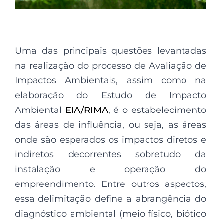
Uma das principais questões levantadas
na realização do processo de Avaliação de
Impactos Ambientais, assim como na
elaboração do Estudo de Impacto
Ambiental
EIA/RIMA
, é o estabelecimento
das áreas de influência, ou seja, as áreas
onde são esperados os impactos diretos e
indiretos decorrentes sobretudo da
instalação e operação do
empreendimento. Entre outros aspectos,
essa delimitação define a abrangência do
diagnóstico ambiental (meio físico, biótico