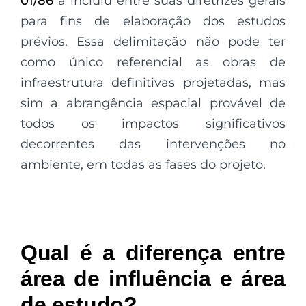
01/86
a incluiu entre suas diretrizes gerais
para fins de elaboração dos estudos
prévios. Essa delimitação não pode ter
como único referencial as obras de
infraestrutura definitivas projetadas, mas
sim a abrangência espacial provável de
todos os impactos significativos
decorrentes das intervenções no
ambiente, em todas as fases do projeto.
Qual é a diferença entre
área de influência e área
de estudo?