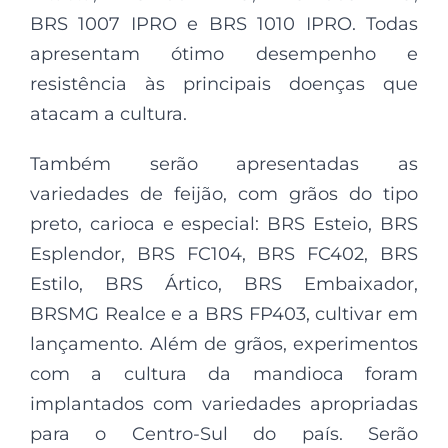
BRS 1007 IPRO e BRS 1010 IPRO. Todas
apresentam ótimo desempenho e
resistência às principais doenças que
atacam a cultura.
Também serão apresentadas as
variedades de feijão, com grãos do tipo
preto, carioca e especial: BRS Esteio, BRS
Esplendor, BRS FC104, BRS FC402, BRS
Estilo, BRS Ártico, BRS Embaixador,
BRSMG Realce e a BRS FP403, cultivar em
lançamento. Além de grãos, experimentos
com a cultura da mandioca foram
implantados com variedades apropriadas
para o Centro-Sul do país. Serão