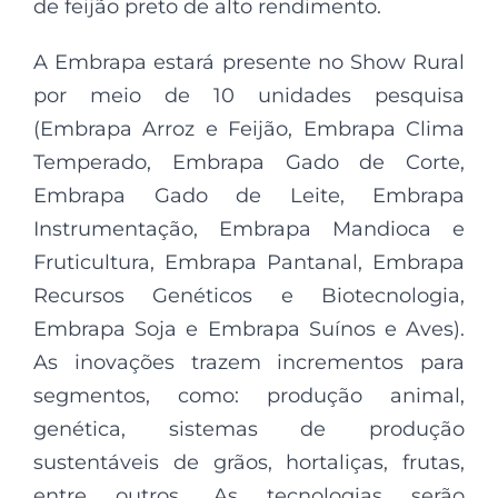
de feijão preto de alto rendimento.
A Embrapa estará presente no Show Rural
por meio de 10 unidades pesquisa
(Embrapa Arroz e Feijão, Embrapa Clima
Temperado, Embrapa Gado de Corte,
Embrapa Gado de Leite, Embrapa
Instrumentação, Embrapa Mandioca e
Fruticultura, Embrapa Pantanal, Embrapa
Recursos Genéticos e Biotecnologia,
Embrapa Soja e Embrapa Suínos e Aves).
As inovações trazem incrementos para
segmentos, como: produção animal,
genética, sistemas de produção
sustentáveis de grãos, hortaliças, frutas,
entre outros. As tecnologias serão