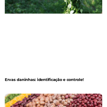
Ervas daninhas: identificação e controle!