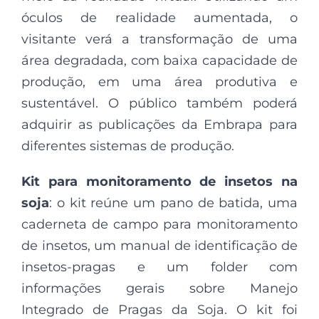
óculos de realidade aumentada, o
visitante verá a transformação de uma
área degradada, com baixa capacidade de
produção, em uma área produtiva e
sustentável. O público também poderá
adquirir as publicações da Embrapa para
diferentes sistemas de produção.
Kit para monitoramento de insetos na
soja
: o kit reúne um pano de batida, uma
caderneta de campo para monitoramento
de insetos, um manual de identificação de
insetos-pragas e um folder com
informações gerais sobre Manejo
Integrado de Pragas da Soja. O kit foi