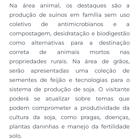
Na área animal, os destaques são a
produção de suínos em família sem uso
coletivo de antimicrobianos e a
compostagem, desidratação e biodigestão
como alternativas para a destinação
correta de animais mortos nas
propriedades rurais. Na área de grãos,
serão apresentadas uma coleção de
sementes de feijão e tecnologias para o
sistema de produção de soja. O visitante
poderá se atualizar sobre temas que
podem comprometer a produtividade da
cultura da soja, como pragas, doenças,
plantas daninhas e manejo da fertilidade
solo.