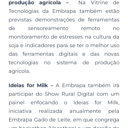
produção agrícola –
Na Vitrine de
Tecnologias da Embrapa também estão
previstas demonstrações de ferramentas
de sensoreamento remoto no
monitoramento de estresses na cultura da
soja e indicadores para se ter o melhor uso
das ferramentas digitais e das novas
tecnologias no sistema de produção
agrícola.
Ideias for Milk –
A Embrapa também irá
participar do Show Rural Digital com um
painel enfocando o Ideias for Milk,
iniciativa realizada anualmente pela
Embrapa Gado de Leite, em que congrega