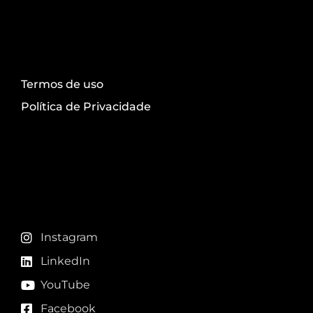
Transparência
Termos de uso
Política de Privacidade
Redes sociais
Instagram
LinkedIn
YouTube
Facebook