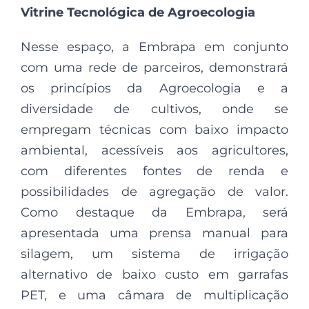
Vitrine Tecnológica de Agroecologia
Nesse espaço, a Embrapa em conjunto
com uma rede de parceiros, demonstrará
os princípios da Agroecologia e a
diversidade de cultivos, onde se
empregam técnicas com baixo impacto
ambiental, acessíveis aos agricultores,
com diferentes fontes de renda e
possibilidades de agregação de valor.
Como destaque da Embrapa, será
apresentada uma prensa manual para
silagem, um sistema de irrigação
alternativo de baixo custo em garrafas
PET, e uma câmara de multiplicação