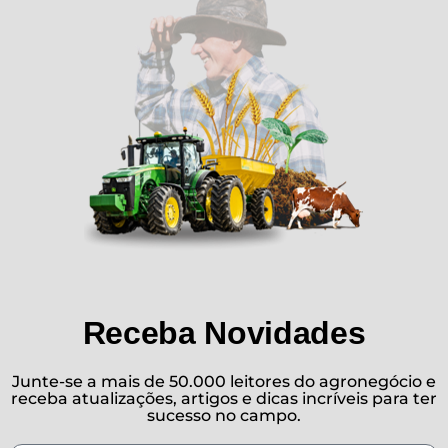
Receba Novidades
Junte-se a mais de 50.000 leitores do agronegócio e
receba atualizações, artigos e dicas incríveis para ter
sucesso no campo.