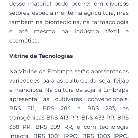
desse material pode ocorrer em diversos
setores, especialmente na agricultura, mas
também na biomedicina, na farmacologia
e até mesmo na indústria têxtil e
cosmética.
Vitrine de Tecnologias
Na Vitrine da Embrapa serão apresentadas
variedades para as culturas da soja, feijão
e mandioca. Na cultura da soja, a Embrapa
apresenta as cultivares convencionais,
BRS 511, BRS 284 e BRS 283, as
transgênicas BRS 413 RR, BRS 433 RR, BRS
388 RR, BRS 399 RR, e com tecnologia
Intacta, BRS 1001 IPRO, BRS 1003 IPRO,