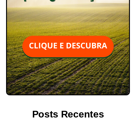
Posts Recentes