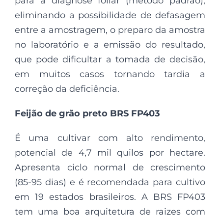
para a diagnose foliar (método padrão),
eliminando a possibilidade de defasagem
entre a amostragem, o preparo da amostra
no laboratório e a emissão do resultado,
que pode dificultar a tomada de decisão,
em muitos casos tornando tardia a
correção da deficiência.
Feijão de grão preto BRS FP403
É uma cultivar com alto rendimento,
potencial de 4,7 mil quilos por hectare.
Apresenta ciclo normal de crescimento
(85-95 dias) e é recomendada para cultivo
em 19 estados brasileiros. A BRS FP403
tem uma boa arquitetura de raizes com