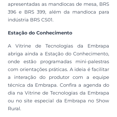
apresentadas as mandiocas de mesa, BRS
396 e BRS 399, além da mandioca para
indústria BRS CS01.
Estação do Conhecimento
A Vitrine de Tecnologias da Embrapa
abriga ainda a Estação do Conhecimento,
onde estão programadas mini-palestras
com orientações práticas. A ideia é facilitar
a interação do produtor com a equipe
técnica da Embrapa. Confira a agenda do
dia na Vitrine de Tecnologias da Embrapa
ou no site especial da Embrapa no Show
Rural.