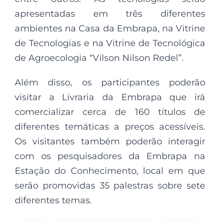
apresentadas em três diferentes
ambientes na Casa da Embrapa, na Vitrine
de Tecnologias e na Vitrine de Tecnológica
de Agroecologia “Vilson Nilson Redel”.
Além disso, os participantes poderão
visitar a Livraria da Embrapa que irá
comercializar cerca de 160 títulos de
diferentes temáticas a preços acessíveis.
Os visitantes também poderão interagir
com os pesquisadores da Embrapa na
Estação do Conhecimento, local em que
serão promovidas 35 palestras sobre sete
diferentes temas.