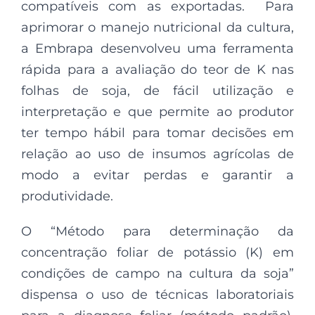
compatíveis com as exportadas. Para
aprimorar o manejo nutricional da cultura,
a Embrapa desenvolveu uma ferramenta
rápida para a avaliação do teor de K nas
folhas de soja, de fácil utilização e
interpretação e que permite ao produtor
ter tempo hábil para tomar decisões em
relação ao uso de insumos agrícolas de
modo a evitar perdas e garantir a
produtividade.
O “Método para determinação da
concentração foliar de potássio (K) em
condições de campo na cultura da soja”
dispensa o uso de técnicas laboratoriais