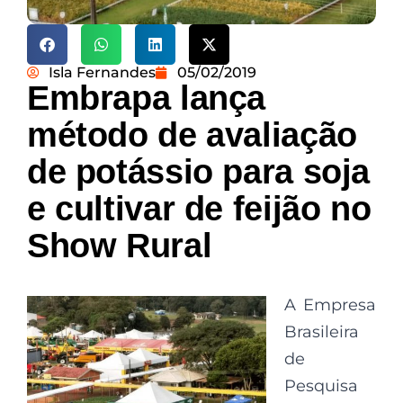
Isla Fernandes
05/02/2019
Embrapa lança
método de avaliação
de potássio para soja
e cultivar de feijão no
Show Rural
A Empresa
Brasileira
de
Pesquisa