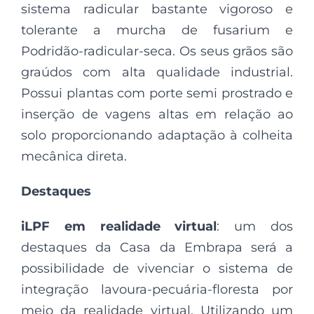
sistema radicular bastante vigoroso e
tolerante a murcha de fusarium e
Podridão-radicular-seca. Os seus grãos são
graúdos com alta qualidade industrial.
Possui plantas com porte semi prostrado e
inserção de vagens altas em relação ao
solo proporcionando adaptação à colheita
mecânica direta.
Destaques
iLPF em realidade virtual
: um dos
destaques da Casa da Embrapa será a
possibilidade de vivenciar o sistema de
integração lavoura-pecuária-floresta por
meio da realidade virtual. Utilizando um