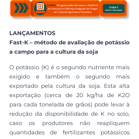
LANÇAMENTOS
Fast-K – método de avaliação de potássio
a campo para a cultura da soja
O potássio (K) é o segundo nutriente mais
exigido e também o segundo mais
exportado pela cultura da soja. Esta alta
exportação (cerca de 20 kg/ha de K2O
para cada tonelada de grãos) pode levar à
redução da disponibilidade de K no solo,
caso os produtores não reapliquem
quantidades de fertilizantes potássicos