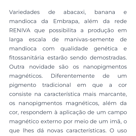
Variedades de abacaxi, banana e
mandioca da Embrapa, além da rede
RENIVA que possibilita a produção em
larga escala de manivas-semente de
mandioca com qualidade genética e
fitossanitária estarão sendo demostradas.
Outra novidade são os nanopigmentos
magnéticos. Diferentemente de um
pigmento tradicional em que a cor
consiste na característica mais marcante,
os nanopigmentos magnéticos, além da
cor, respondem à aplicação de um campo
magnético externo por meio de um imã, o
que lhes dá novas características. O uso