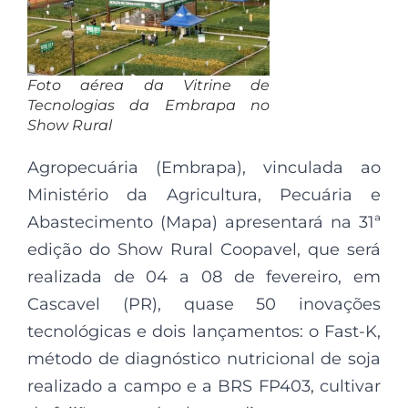
Foto aérea da Vitrine de
Tecnologias da Embrapa no
Show Rural
Agropecuária (Embrapa), vinculada ao
Ministério da Agricultura, Pecuária e
Abastecimento (Mapa) apresentará na 31ª
edição do Show Rural Coopavel, que será
realizada de 04 a 08 de fevereiro, em
Cascavel (PR), quase 50 inovações
tecnológicas e dois lançamentos: o Fast-K,
método de diagnóstico nutricional de soja
realizado a campo e a BRS FP403, cultivar