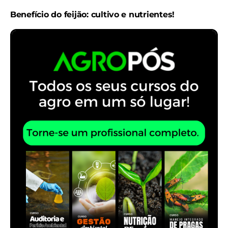
Benefício do feijão: cultivo e nutrientes!