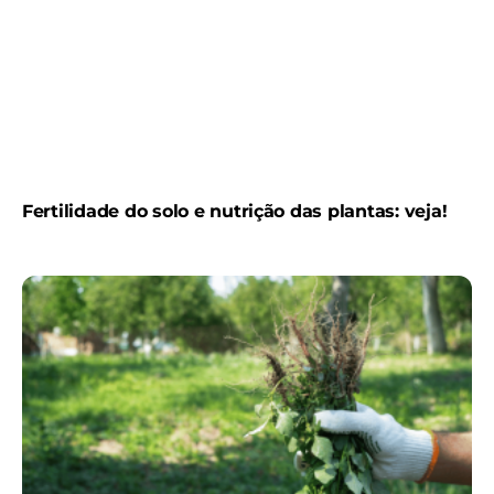
Fertilidade do solo e nutrição das plantas: veja!