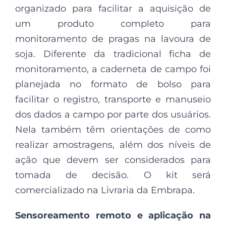
organizado para facilitar a aquisição de
um produto completo para
monitoramento de pragas na lavoura de
soja. Diferente da tradicional ficha de
monitoramento, a caderneta de campo foi
planejada no formato de bolso para
facilitar o registro, transporte e manuseio
dos dados a campo por parte dos usuários.
Nela também têm orientações de como
realizar amostragens, além dos níveis de
ação que devem ser considerados para
tomada de decisão. O kit será
comercializado na Livraria da Embrapa.
Sensoreamento remoto e aplicação na