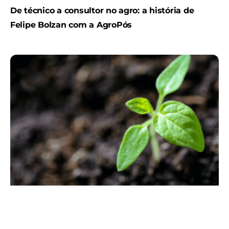
De técnico a consultor no agro: a história de
Felipe Bolzan com a AgroPós