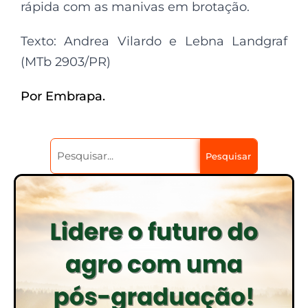
rápida com as manivas em brotação.
Texto: Andrea Vilardo e Lebna Landgraf
(MTb 2903/PR)
Por Embrapa.
Pesquisar