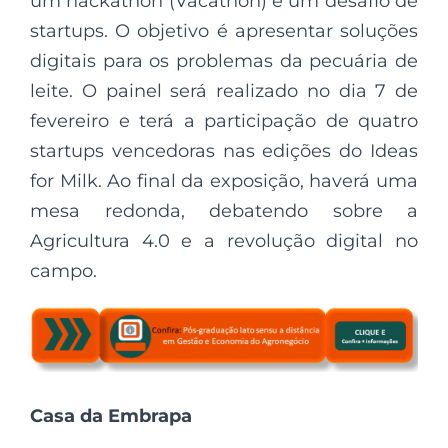
um hackathon (Vacathon) e um desafio de
startups. O objetivo é apresentar soluções
digitais para os problemas da pecuária de
leite. O painel será realizado no dia 7 de
fevereiro e terá a participação de quatro
startups vencedoras nas edições do Ideas
for Milk. Ao final da exposição, haverá uma
mesa redonda, debatendo sobre a
Agricultura 4.0 e a revolução digital no
campo.
Casa da Embrapa