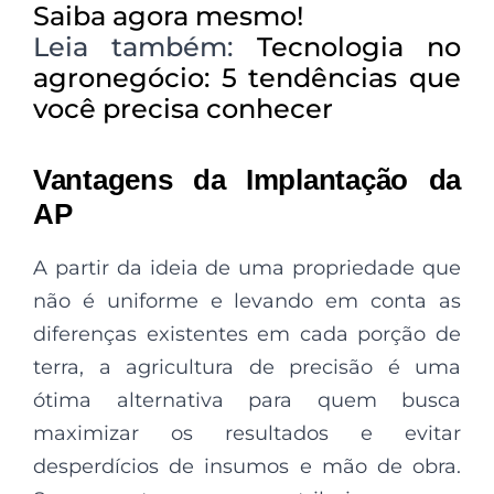
Saiba agora mesmo!
Leia também:
Tecnologia no
agronegócio: 5 tendências que
você precisa conhecer
Vantagens da Implantação da
AP
A partir da ideia de uma propriedade que
não é uniforme e levando em conta as
diferenças existentes em cada porção de
terra, a agricultura de precisão é uma
ótima alternativa para quem busca
maximizar os resultados e evitar
desperdícios de insumos e mão de obra.