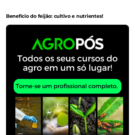
Benefício do feijão: cultivo e nutrientes!