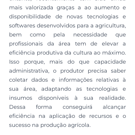
mais valorizada graças a ao aumento e
disponibilidade de novas tecnologias e
softwares desenvolvidos para a agricultura,
bem como pela necessidade que
profissionais da área tem de elevar a
eficiência produtiva da cultura ao máximo.
Isso porque, mais do que capacidade
administrativa, o produtor precisa saber
coletar dados e informações relativas à
sua área, adaptando as tecnologias e
insumos disponíveis à sua realidade.
Dessa forma conseguirá alcançar
eficiência na aplicação de recursos e o
sucesso na produção agrícola.