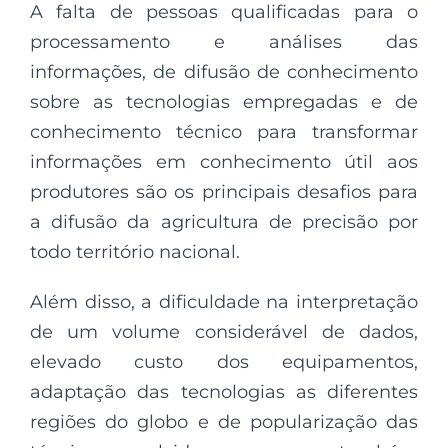
A falta de pessoas qualificadas para o
processamento e análises das
informações, de difusão de conhecimento
sobre as tecnologias empregadas e de
conhecimento técnico para transformar
informações em conhecimento útil aos
produtores são os principais desafios para
a difusão da agricultura de precisão por
todo território nacional.
Além disso, a dificuldade na interpretação
de um volume considerável de dados,
elevado custo dos equipamentos,
adaptação das tecnologias as diferentes
regiões do globo e de popularização das