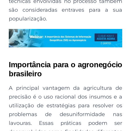
técnicas envolvidas no processo também
são consideradas entraves para a sua
popularização.
Importância para o agronegócio
brasileiro
A principal vantagem da agricultura de
precisão é o uso racional dos insumos e a
utilização de estratégias para resolver os
problemas de desuniformidade nas
lavouras. Essas práticas podem ser