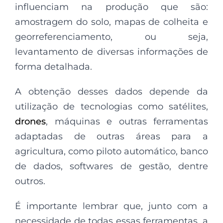
influenciam na produção que são:
amostragem do solo, mapas de colheita e
georreferenciamento, ou seja,
levantamento de diversas informações de
forma detalhada.
A obtenção desses dados depende da
utilização de tecnologias como satélites,
drones
, máquinas e outras ferramentas
adaptadas de outras áreas para a
agricultura, como piloto automático, banco
de dados, softwares de gestão, dentre
outros.
É importante lembrar que, junto com a
necessidade de todas essas ferramentas, a