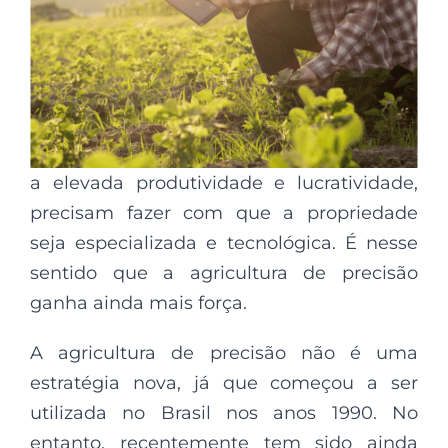
a elevada produtividade e lucratividade,
precisam fazer com que a propriedade
seja especializada e tecnológica. É nesse
sentido que a agricultura de precisão
ganha ainda mais força.
A agricultura de precisão não é uma
estratégia nova, já que começou a ser
utilizada no Brasil nos anos 1990. No
entanto, recentemente tem sido ainda