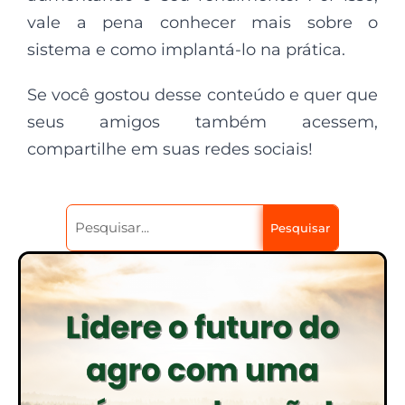
vale a pena conhecer mais sobre o
sistema e como implantá-lo na prática.
Se você gostou desse conteúdo e quer que
seus amigos também acessem,
compartilhe em suas redes sociais!
Pesquisar