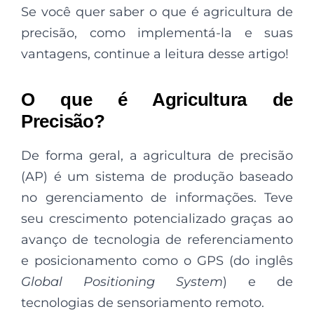
Se você quer saber o que é agricultura de
precisão, como implementá-la e suas
vantagens, continue a leitura desse artigo!
O que é Agricultura de
Precisão?
De forma geral, a agricultura de precisão
(AP) é um sistema de produção baseado
no gerenciamento de informações. Teve
seu crescimento potencializado graças ao
avanço de tecnologia de referenciamento
e posicionamento como o GPS (do inglês
Global Positioning System
) e de
tecnologias de sensoriamento remoto.