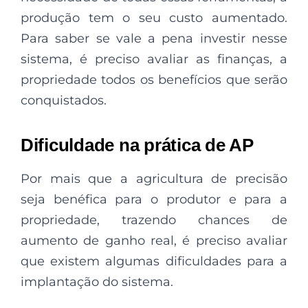
produção tem o seu custo aumentado.
Para saber se vale a pena investir nesse
sistema, é preciso avaliar as finanças, a
propriedade todos os benefícios que serão
conquistados.
Dificuldade na prática de AP
Por mais que a agricultura de precisão
seja benéfica para o produtor e para a
propriedade, trazendo chances de
aumento de ganho real, é preciso avaliar
que existem algumas dificuldades para a
implantação do sistema.