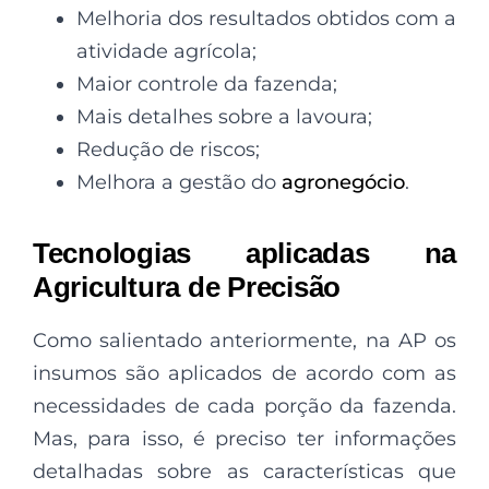
Melhoria dos resultados obtidos com a
atividade agrícola;
Maior controle da fazenda;
Mais detalhes sobre a lavoura;
Redução de riscos;
Melhora a gestão do
agronegócio
.
Tecnologias aplicadas na
Agricultura de Precisão
Como salientado anteriormente, na AP os
insumos são aplicados de acordo com as
necessidades de cada porção da fazenda.
Mas, para isso, é preciso ter informações
detalhadas sobre as características que