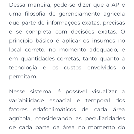
Dessa maneira, pode-se dizer que a AP é
uma filosofia de gerenciamento agrícola
que parte de informações exatas, precisas
e se completa com decisões exatas. O
princípio básico é aplicar os insumos no
local correto, no momento adequado, e
em quantidades corretas, tanto quanto a
tecnologia e os custos envolvidos o
permitam.
Nesse sistema, é possível visualizar a
variabilidade espacial e temporal dos
fatores edafoclimáticos de cada área
agrícola, considerando as peculiaridades
de cada parte da área no momento do