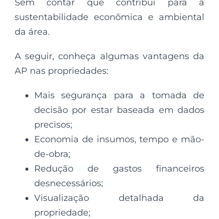
Sem contar que contribui para a
sustentabilidade econômica e ambiental
da área.
A seguir, conheça algumas vantagens da
AP nas propriedades:
Mais segurança para a tomada de
decisão por estar baseada em dados
precisos;
Economia de insumos, tempo e mão-
de-obra;
Redução de gastos financeiros
desnecessários;
Visualização detalhada da
propriedade;