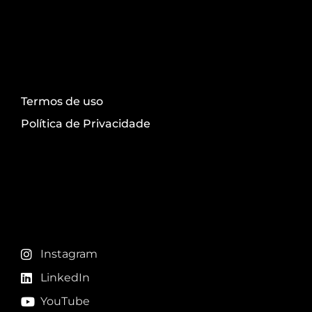
Transparência
Termos de uso
Política de Privacidade
Redes sociais
Instagram
LinkedIn
YouTube