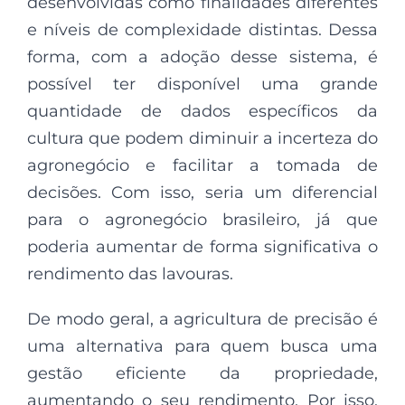
desenvolvidas como finalidades diferentes
e níveis de complexidade distintas. Dessa
forma, com a adoção desse sistema, é
possível ter disponível uma grande
quantidade de dados específicos da
cultura que podem diminuir a incerteza do
agronegócio e facilitar a tomada de
decisões. Com isso, seria um diferencial
para o agronegócio brasileiro, já que
poderia aumentar de forma significativa o
rendimento das lavouras.
De modo geral, a agricultura de precisão é
uma alternativa para quem busca uma
gestão eficiente da propriedade,
aumentando o seu rendimento. Por isso,