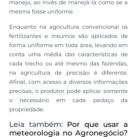
manejo, ao invés de manejá-la como se a
mesma fosse uniforme.
Enquanto na agricultura convencional os
fertilizantes e insumos são aplicados de
forma uniforme em toda área, levando em
conta uma média das características de
cada trecho ou até mesmo das fazendas,
na agricultura de precisão é diferente.
Afinal, com acesso a diversos informações
precisas, o produtor pode aplicar somente
o necessário em cada pedaço da
propriedade.
Leia também:
Por que usar a
meteorologia no Agronegócio?