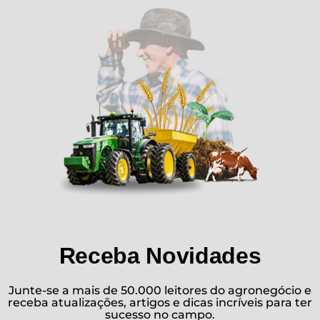
Receba Novidades
Junte-se a mais de 50.000 leitores do agronegócio e
receba atualizações, artigos e dicas incríveis para ter
sucesso no campo.