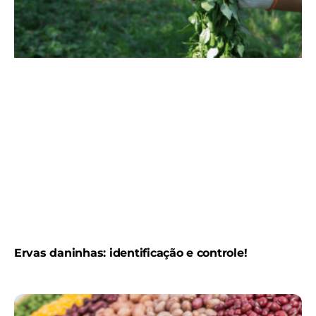
Ervas daninhas: identificação e controle!