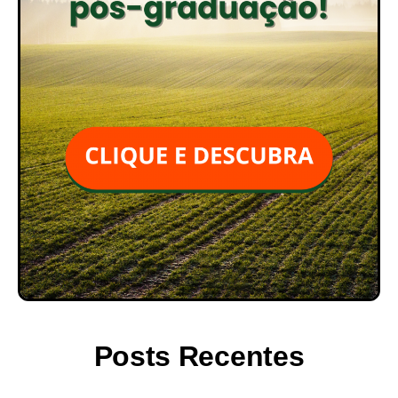
Posts Recentes