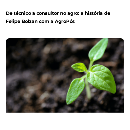
De técnico a consultor no agro: a história de
Felipe Bolzan com a AgroPós