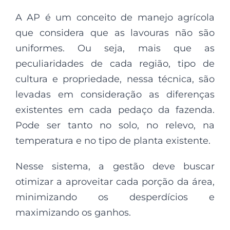
A AP é um conceito de manejo agrícola
que considera que as lavouras não são
uniformes. Ou seja, mais que as
peculiaridades de cada região, tipo de
cultura e propriedade, nessa técnica, são
levadas em consideração as diferenças
existentes em cada pedaço da fazenda.
Pode ser tanto no solo, no relevo, na
temperatura e no tipo de planta existente.
Nesse sistema, a gestão deve buscar
otimizar a aproveitar cada porção da área,
minimizando os desperdícios e
maximizando os ganhos.