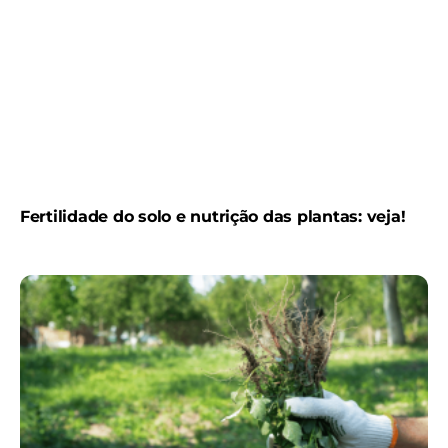
Fertilidade do solo e nutrição das plantas: veja!