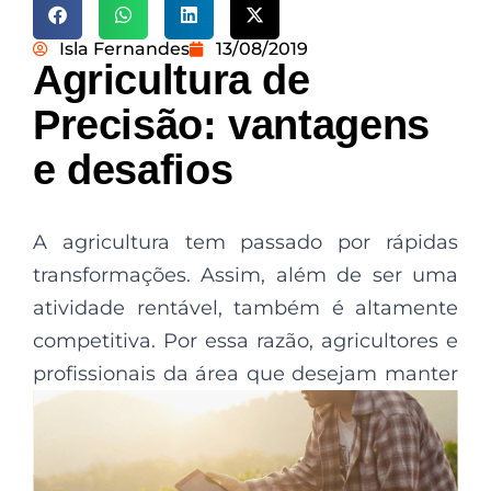
Isla Fernandes
13/08/2019
Agricultura de
Precisão: vantagens
e desafios
A agricultura tem passado por rápidas
transformações. Assim, além de ser uma
atividade rentável, também é altamente
competitiva. Por essa razão, agricultores e
profissionais
da área que desejam manter