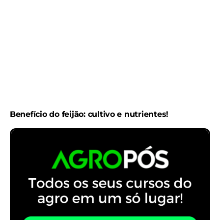
Benefício do feijão: cultivo e nutrientes!