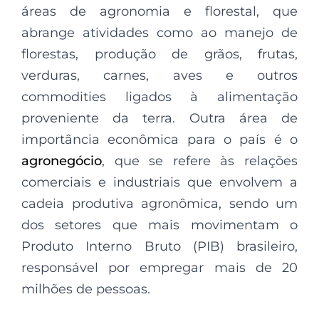
áreas de agronomia e florestal, que
abrange atividades como ao manejo de
florestas, produção de grãos, frutas,
verduras, carnes, aves e outros
commodities ligados à alimentação
proveniente da terra. Outra área de
importância econômica para o país é o
agronegócio
, que se refere às relações
comerciais e industriais que envolvem a
cadeia produtiva agronômica, sendo um
dos setores que mais movimentam o
Produto Interno Bruto (PIB) brasileiro,
responsável por empregar mais de 20
milhões de pessoas.