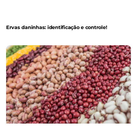
Ervas daninhas: identificação e controle!