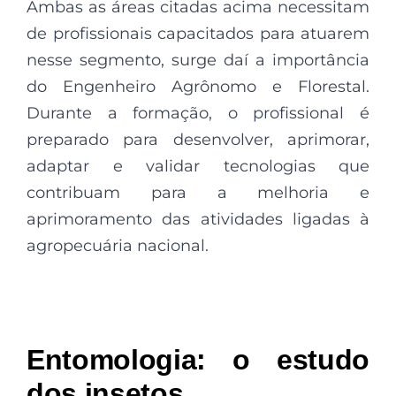
Ambas as áreas citadas acima necessitam
de profissionais capacitados para atuarem
nesse segmento, surge daí a importância
do Engenheiro Agrônomo e Florestal.
Durante a formação, o profissional é
preparado para desenvolver, aprimorar,
adaptar e validar tecnologias que
contribuam para a melhoria e
aprimoramento das atividades ligadas à
agropecuária nacional.
Entomologia: o estudo
dos insetos