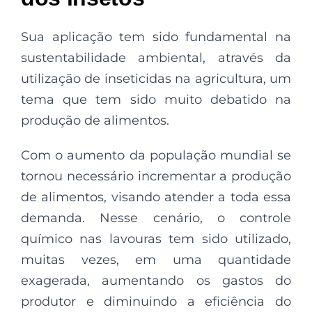
Sua aplicação tem sido fundamental na
sustentabilidade ambiental, através da
utilização de inseticidas na agricultura, um
tema que tem sido muito debatido na
produção de alimentos.
Com o aumento da população mundial se
tornou necessário incrementar a produção
de alimentos, visando atender a toda essa
demanda. Nesse cenário, o controle
químico nas lavouras tem sido utilizado,
muitas vezes, em uma quantidade
exagerada, aumentando os gastos do
produtor e diminuindo a eficiência do