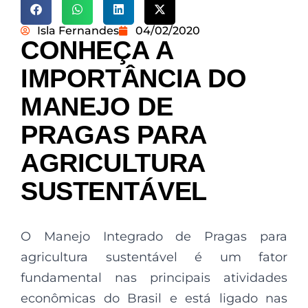
Isla Fernandes
04/02/2020
CONHEÇA A
IMPORTÂNCIA DO
MANEJO DE
PRAGAS PARA
AGRICULTURA
SUSTENTÁVEL
O Manejo Integrado de Pragas para
agricultura sustentável é um fator
fundamental nas principais atividades
econômicas do Brasil e está ligado nas