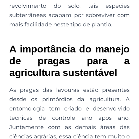
revolvimento do solo, tais espécies
subterrâneas acabam por sobreviver com
mais facilidade neste tipo de plantio.
A importância do manejo
de pragas para a
agricultura sustentável
As pragas das lavouras estão presentes
desde os primórdios da agricultura. A
entomologia tem criado e desenvolvido
técnicas de controle ano após ano.
Juntamente com as demais áreas das
ciências agrárias, essa ciência tem muito o