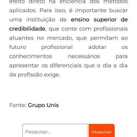
efeito direto na eficiência dos métodos
aplicados. Para isso, é importante buscar
uma instituição de
ensino superior de
credibilidade
, que conte com profissionais
atuantes no mercado, que permitam ao
futuro profissional adotar os
conhecimentos necessários para
apresentar os diferenciais que o dia a dia
da profissão exige.
Fonte:
Grupo Unis
Pesquisar