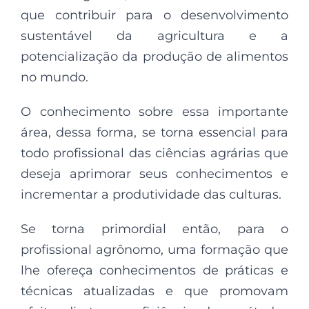
que contribuir para o desenvolvimento
sustentável da agricultura e a
potencialização da produção de alimentos
no mundo.
O conhecimento sobre essa importante
área, dessa forma, se torna essencial para
todo profissional das ciências agrárias que
deseja aprimorar seus conhecimentos e
incrementar a produtividade das culturas.
Se torna primordial então, para o
profissional agrônomo, uma formação que
lhe ofereça conhecimentos de práticas e
técnicas atualizadas e que promovam