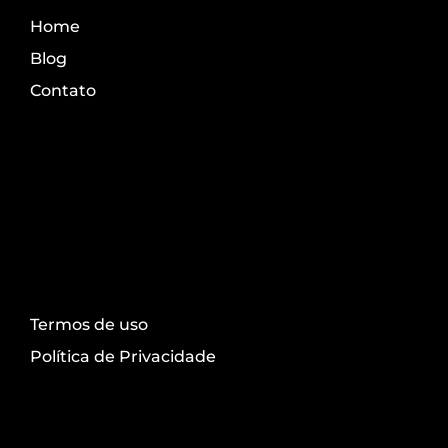
Home
Blog
Contato
Transparência
Termos de uso
Política de Privacidade