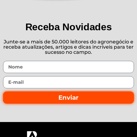
Receba Novidades
Junte-se a mais de 50.000 leitores do agronegócio e
receba atualizações, artigos e dicas incríveis para ter
sucesso no campo.
Enviar