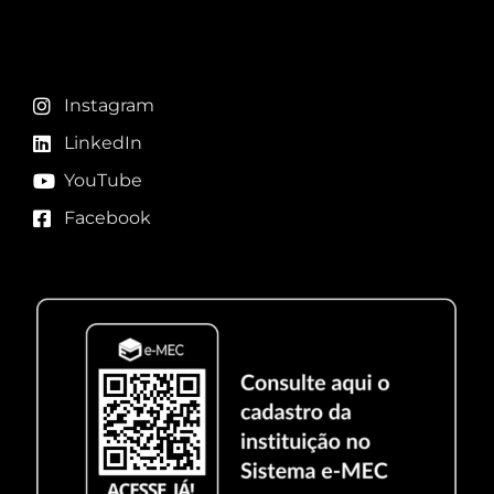
Redes sociais
Instagram
LinkedIn
YouTube
Facebook