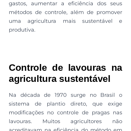
gastos, aumentar a eficiência dos seus
métodos de controle, além de promover
uma agricultura mais sustentável e
produtiva.
Controle de lavouras na
agricultura sustentável
Na década de 1970 surge no Brasil o
sistema de plantio direto, que exige
modificações no controle de pragas nas
lavouras. Muitos agricultores não
acreditavam na eficiência do método em