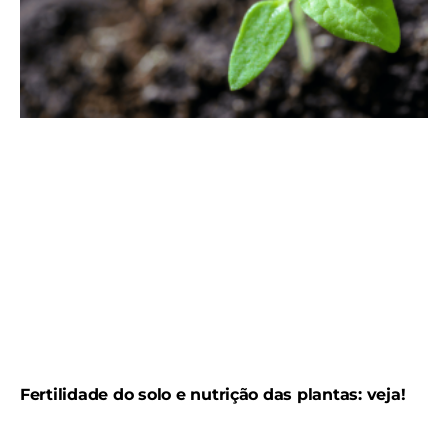
Fertilidade do solo e nutrição das plantas: veja!