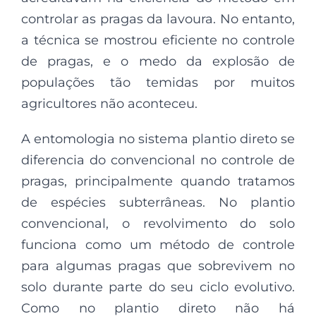
controlar as pragas da lavoura. No entanto,
a técnica se mostrou eficiente no controle
de pragas, e o medo da explosão de
populações tão temidas por muitos
agricultores não aconteceu.
A entomologia no sistema plantio direto se
diferencia do convencional no controle de
pragas, principalmente quando tratamos
de espécies subterrâneas. No plantio
convencional, o revolvimento do solo
funciona como um método de controle
para algumas pragas que sobrevivem no
solo durante parte do seu ciclo evolutivo.
Como no plantio direto não há