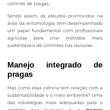
controle de pragas.
Sendo assim, os estudos promovidos na
área da entomologia tem desempenhado
um papel fundamental com profissionais
agrícolas para criar métodos mais
sustentáveis de controles nas lavouras.
Manejo integrado de
pragas
Mas como essa ciência tem relação com a
sustentabilidade e o meio ambiente? Uma
das estratégias mais adequadas para o