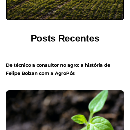
Posts Recentes
De técnico a consultor no agro: a história de
Felipe Bolzan com a AgroPós