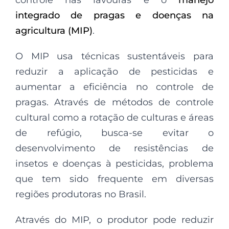
controle nas lavouras é o
manejo
integrado de pragas e doenças na
agricultura (MIP)
.
O MIP usa técnicas sustentáveis para
reduzir a aplicação de pesticidas e
aumentar a eficiência no controle de
pragas. Através de métodos de controle
cultural como a rotação de culturas e áreas
de refúgio, busca-se evitar o
desenvolvimento de resistências de
insetos e doenças à pesticidas, problema
que tem sido frequente em diversas
regiões produtoras no Brasil.
Através do MIP, o produtor pode reduzir