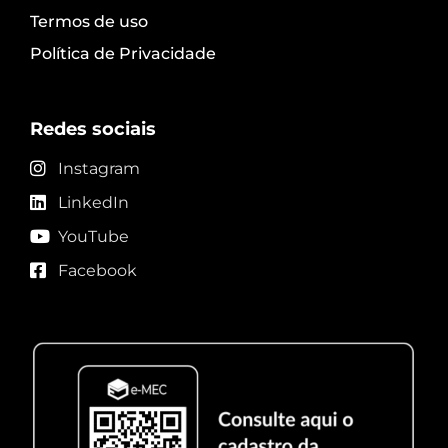
Termos de uso
Política de Privacidade
Redes sociais
Instagram
LinkedIn
YouTube
Facebook