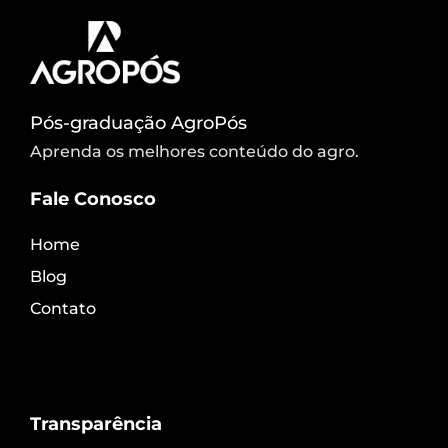
Pós-graduação AgroPós
Aprenda os melhores conteúdo do agro.
Fale Conosco
Home
Blog
Contato
Transparência