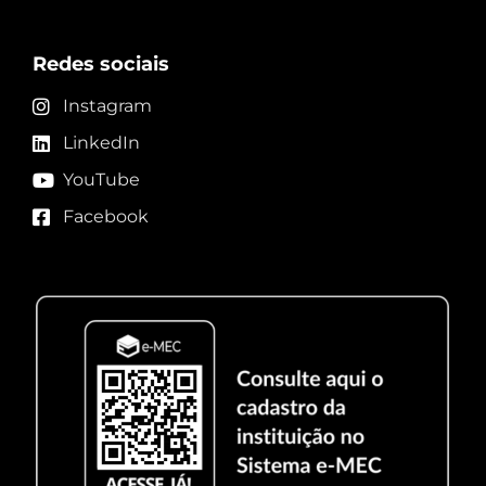
Redes sociais
Instagram
LinkedIn
YouTube
Facebook