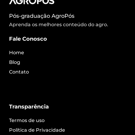
Pós-graduação AgroPós
Aprenda os melhores conteúdo do agro.
Fale Conosco
Home
Blog
Contato
Transparência
Termos de uso
Política de Privacidade