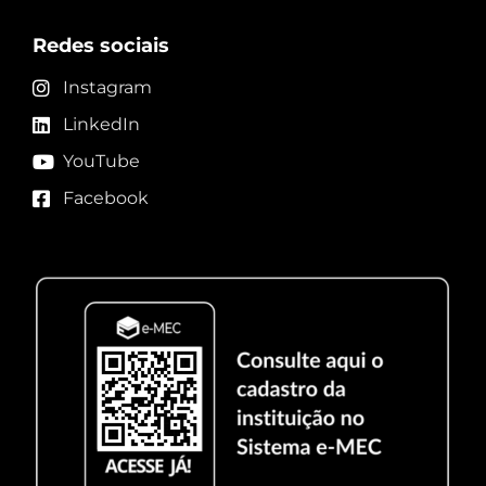
Redes sociais
Instagram
LinkedIn
YouTube
Facebook