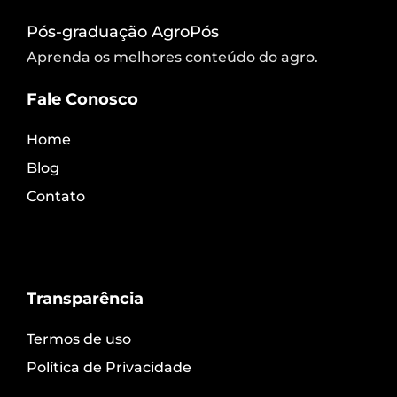
Pós-graduação AgroPós
Aprenda os melhores conteúdo do agro.
Fale Conosco
Home
Blog
Contato
Transparência
Termos de uso
Política de Privacidade