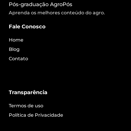
Pós-graduação AgroPós
Aprenda os melhores conteúdo do agro.
Fale Conosco
Home
Blog
Contato
Transparência
Termos de uso
Política de Privacidade