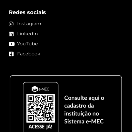
Redes sociais
Instagram
LinkedIn
YouTube
Facebook