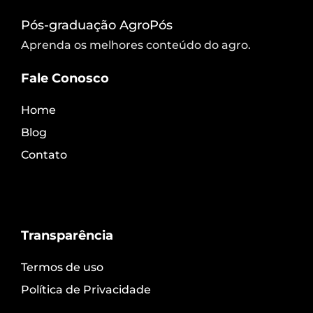
Pós-graduação AgroPós
Aprenda os melhores conteúdo do agro.
Fale Conosco
Home
Blog
Contato
Transparência
Termos de uso
Política de Privacidade