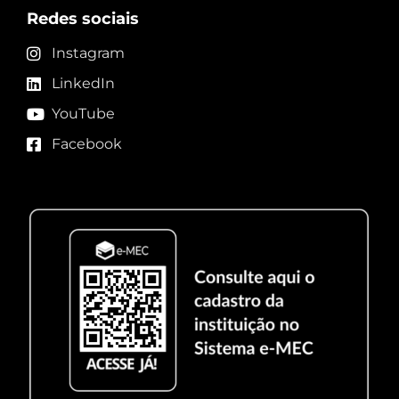
Redes sociais
Instagram
LinkedIn
YouTube
Facebook