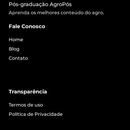
Pós-graduação AgroPós
Aprenda os melhores conteúdo do agro.
Fale Conosco
Home
Blog
Contato
Transparência
Termos de uso
Política de Privacidade