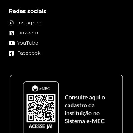
Redes sociais
Instagram
LinkedIn
YouTube
Facebook