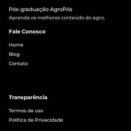
Pós-graduação AgroPós
Aprenda os melhores conteúdo do agro.
Fale Conosco
Home
Blog
Contato
Transparência
Termos de uso
Política de Privacidade