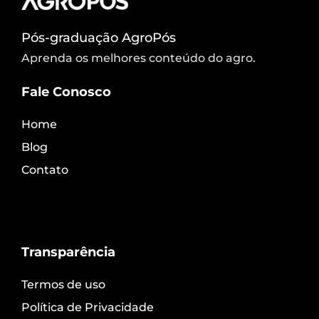
Pós-graduação AgroPós
Aprenda os melhores conteúdo do agro.
Fale Conosco
Home
Blog
Contato
Transparência
Termos de uso
Política de Privacidade