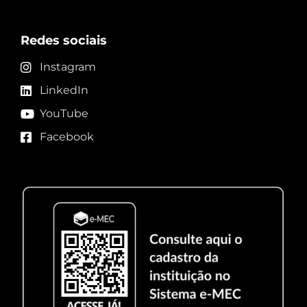
Redes sociais
Instagram
LinkedIn
YouTube
Facebook