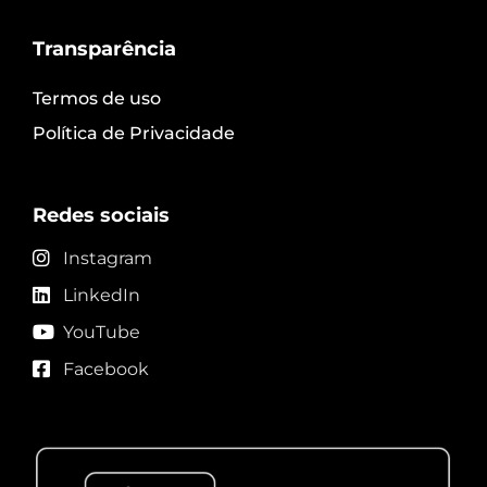
Transparência
Termos de uso
Política de Privacidade
Redes sociais
Instagram
LinkedIn
YouTube
Facebook