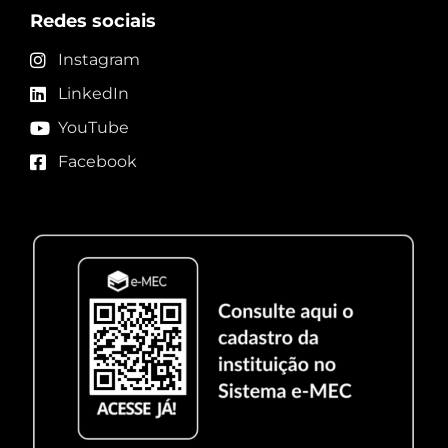
Redes sociais
Instagram
LinkedIn
YouTube
Facebook