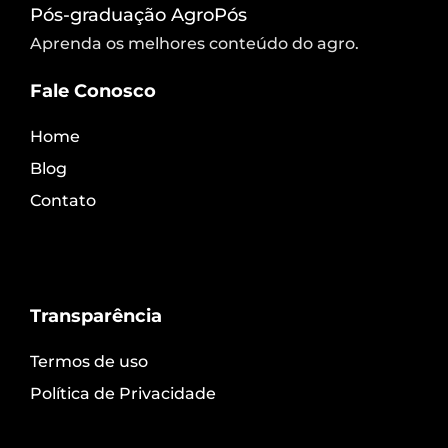
Pós-graduação AgroPós
Aprenda os melhores conteúdo do agro.
Fale Conosco
Home
Blog
Contato
Transparência
Termos de uso
Política de Privacidade