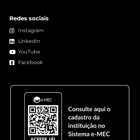
Redes sociais
Instagram
LinkedIn
YouTube
Facebook