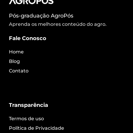
Pós-graduação AgroPós
Aprenda os melhores conteúdo do agro.
Fale Conosco
Home
Blog
Contato
Transparência
Termos de uso
Política de Privacidade