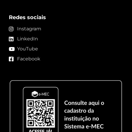
Redes sociais
Instagram
LinkedIn
YouTube
Facebook