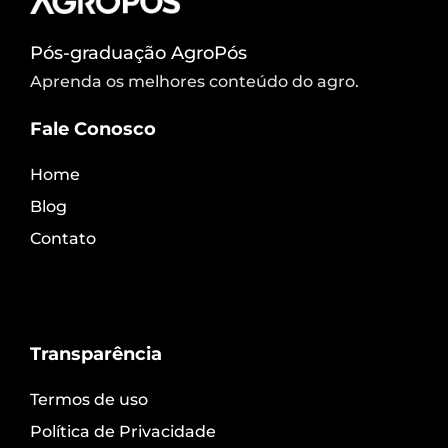
Pós-graduação AgroPós
Aprenda os melhores conteúdo do agro.
Fale Conosco
Home
Blog
Contato
Transparência
Termos de uso
Política de Privacidade