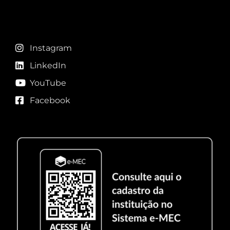
Redes sociais
Instagram
LinkedIn
YouTube
Facebook