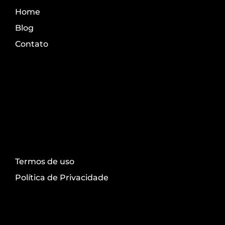
Home
Blog
Contato
Transparência
Termos de uso
Política de Privacidade