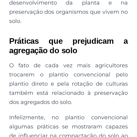
desenvolvimento da planta e na
preservação dos organismos que vivem no
solo.
Práticas que prejudicam a
agregação do solo
O fato de cada vez mais agricultores
trocarem o plantio convencional pelo
plantio direto e pela rotação de culturas
também está relacionado à preservação
dos agregados do solo.
Infelizmente, no plantio convencional
algumas práticas se mostraram capazes
de influenciar na compactação do solo ao