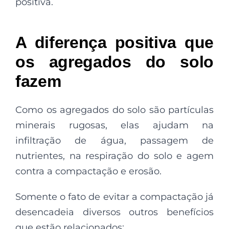
positiva.
A diferença positiva que
os agregados do solo
fazem
Como os agregados do solo são partículas
minerais rugosas, elas ajudam na
infiltração de água, passagem de
nutrientes, na respiração do solo e agem
contra a compactação e erosão.
Somente o fato de evitar a compactação já
desencadeia diversos outros benefícios
que estão relacionados: