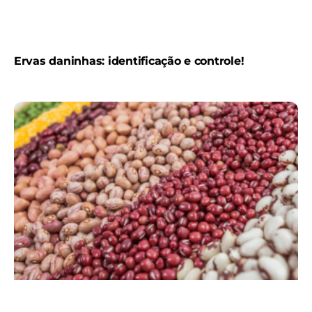
Ervas daninhas: identificação e controle!