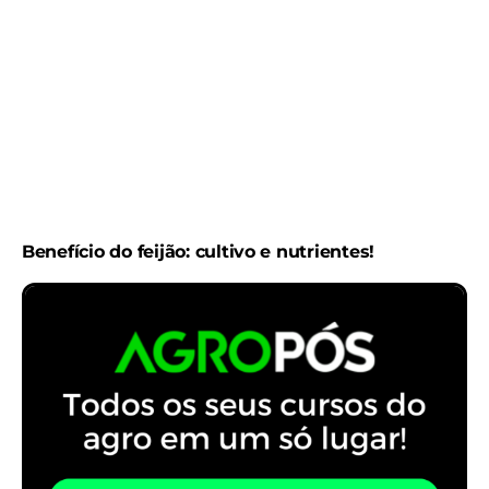
Benefício do feijão: cultivo e nutrientes!