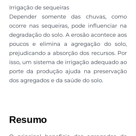
Irrigação de sequeiras
Depender somente das chuvas, como
ocorre nas sequeiras, pode influenciar na
degradação do solo. A erosão acontece aos
poucos e elimina a agregação do solo,
prejudicando a absorção dos recursos. Por
isso, um sistema de irrigação adequado ao
porte da produção ajuda na preservação
dos agregados e da saúde do solo.
Resumo