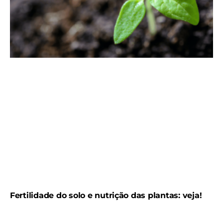
Fertilidade do solo e nutrição das plantas: veja!