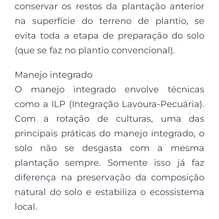
conservar os restos da plantação anterior
na superfície do terreno de plantio, se
evita toda a etapa de preparação do solo
(que se faz no plantio convencional).
Manejo integrado
O manejo integrado envolve técnicas
como a ILP (Integração Lavoura-Pecuária).
Com a rotação de culturas, uma das
principais práticas do manejo integrado, o
solo não se desgasta com a mesma
plantação sempre. Somente isso já faz
diferença na preservação da composição
natural do solo e estabiliza o ecossistema
local.