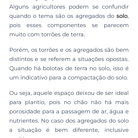
Alguns agricultores podem se confundir
quando o tema são os agregados do
solo
,
pois esses componentes se parecem
muito com torrões de terra.
Porém, os torrões e os agregados são bem
distintos e se referem a situações opostas.
Quando há bolotas de terra no solo, isso é
um indicativo para a compactação do solo.
Ou seja, aquele espaço deixou de ser ideal
para plantio, pois no chão não há mais
porosidade para a passagem de ar, água e
nutrientes. No caso dos agregados do solo
a situação é bem diferente, inclusive