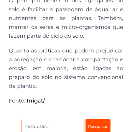
O principal benefício dos agregados do
solo é facilitar a passagem de água, ar e
nutrientes para as plantas. Também,
manter os seres e micro-organismos que
fazem parte do ciclo do solo.
Quanto as práticas que podem prejudicar
a agregação e ocasionar a compactação e
erosão, em maioria, estão ligadas ao
preparo do solo no sistema convencional
de plantio.
Fonte:
Irrigat/
Pesquisar