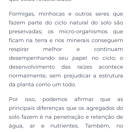
Formigas, minhocas e outros seres que
fazem parte do ciclo natural do solo são
preservadas; os micro-organismos que
ficam na terra e nos minerais conseguem
respirar melhor e continuam
desempenhando seu papel no ciclo; o
desenvolvimento das raízes acontece
normalmente, sem prejudicar a estrutura
da planta como um todo.
Por isso, podemos afirmar que as
principais diferenças que os agregados do
solo fazem é na penetração e retenção de
água, ar e nutrientes. Também, no