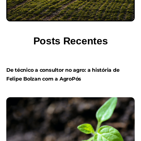
Posts Recentes
De técnico a consultor no agro: a história de
Felipe Bolzan com a AgroPós