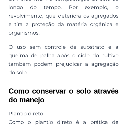
longo do tempo. Por exemplo, o
revolvimento, que deteriora os agregados
e tira a proteção da matéria orgânica e
organismos.
O uso sem controle de substrato e a
queima de palha após o ciclo do cultivo
também podem prejudicar a agregação
do solo.
Como conservar o solo através
do manejo
Plantio direto
Como o plantio direto é a prática de