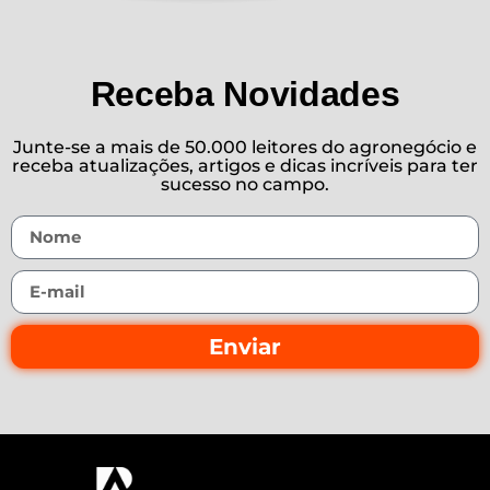
Receba Novidades
Junte-se a mais de 50.000 leitores do agronegócio e
receba atualizações, artigos e dicas incríveis para ter
sucesso no campo.
Enviar