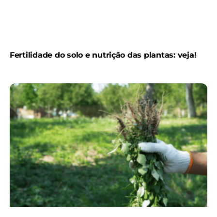
Fertilidade do solo e nutrição das plantas: veja!