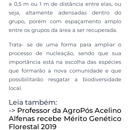
a 0,5 m ou 1 m de distância entre elas, ou
seja, altamente adensadas dentro do
grupo, porém com espaçamento amplo
entre os grupos da área a ser recuperada.
Trata- se de uma forma para ampliar o
processo de nucleação, sendo que sua
importância está na escolha das espécies
que formarão a nova comunidade e que
possibilitarão resgatar a biodiversidade
local.
Leia também:
->
Professor da AgroPós Acelino
Alfenas recebe Mérito Genético
Florestal 2019