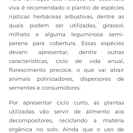
viva é recomendado o plantio de espécies
rústicas herbáceas arbustivas, dentre as
quais podem ser utilizadas, girassol,
milheto e alguma leguminosa semi-
perene para cobertura. Essas espécies
devem apresentar, dentre outras
características, ciclo de vida anual,
florescimento precoce, o que vai atrair
animais polinizadores, dispersores de
sementes e consumidores.
Por apresentar ciclo curto, as plantas
utilizadas vão servir de alimento aos
decompositores, reciclando a matéria
orgânica no solo. Ainda que o uso de