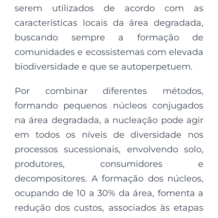
serem utilizados de acordo com as
características locais da área degradada,
buscando sempre a formação de
comunidades e ecossistemas com elevada
biodiversidade e que se autoperpetuem.
Por combinar diferentes métodos,
formando pequenos núcleos conjugados
na área degradada, a nucleação pode agir
em todos os níveis de diversidade nos
processos sucessionais, envolvendo solo,
produtores, consumidores e
decompositores. A formação dos núcleos,
ocupando de 10 a 30% da área, fomenta a
redução dos custos, associados às etapas