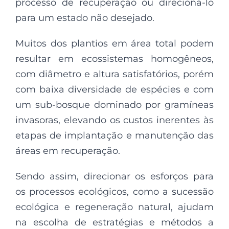
processo de recuperação ou direcioná-lo
para um estado não desejado.
Muitos dos plantios em área total podem
resultar em ecossistemas homogêneos,
com diâmetro e altura satisfatórios, porém
com baixa diversidade de espécies e com
um sub-bosque dominado por gramíneas
invasoras, elevando os custos inerentes às
etapas de implantação e manutenção das
áreas em recuperação.
Sendo assim, direcionar os esforços para
os processos ecológicos, como a sucessão
ecológica e regeneração natural, ajudam
na escolha de estratégias e métodos a