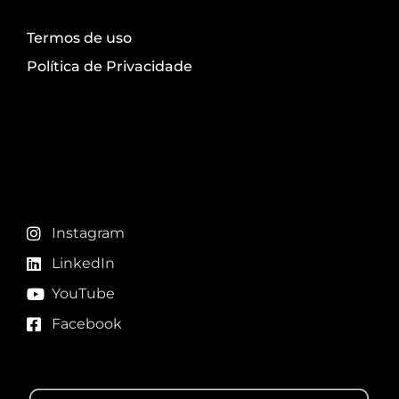
Termos de uso
Política de Privacidade
Redes sociais
Instagram
LinkedIn
YouTube
Facebook