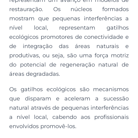
representam um avanço em modelos de
restauração. Os núcleos formados
mostram que pequenas interferências a
nível local, representam gatilhos
ecológicos promotores de conectividade e
de integração das áreas naturais e
produtivas, ou seja, são uma força motriz
do potencial de regeneração natural de
áreas degradadas.
Os gatilhos ecológicos são mecanismos
que disparam e aceleram a sucessão
natural através de pequenas interferências
a nível local, cabendo aos profissionais
envolvidos promovê-los.