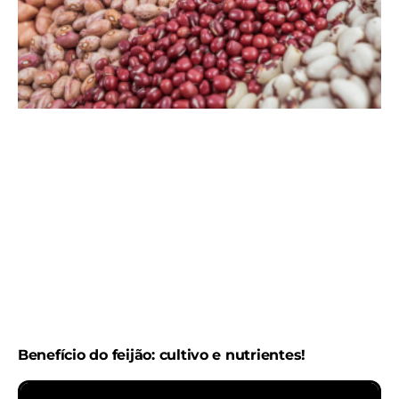
Benefício do feijão: cultivo e nutrientes!