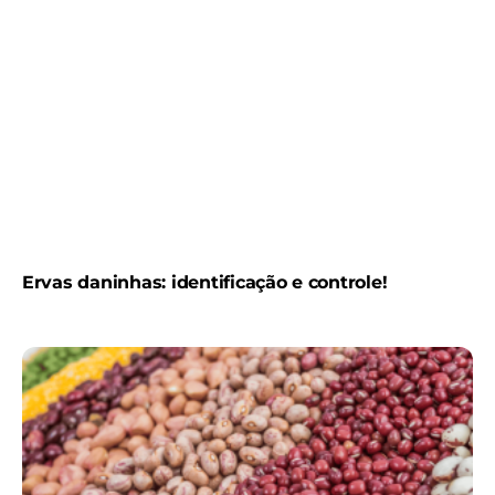
Ervas daninhas: identificação e controle!