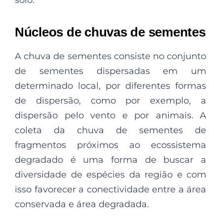
Núcleos de chuvas de sementes
A chuva de sementes consiste no conjunto
de sementes dispersadas em um
determinado local, por diferentes formas
de dispersão, como por exemplo, a
dispersão pelo vento e por animais. A
coleta da chuva de sementes de
fragmentos próximos ao ecossistema
degradado é uma forma de buscar a
diversidade de espécies da região e com
isso favorecer a conectividade entre a área
conservada e área degradada.