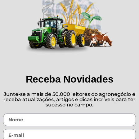
Receba Novidades
Junte-se a mais de 50.000 leitores do agronegócio e
receba atualizações, artigos e dicas incríveis para ter
sucesso no campo.