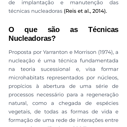
de implantação e manutenção das
técnicas nucleadoras
(Reis et al., 2014).
O que são as Técnicas
Nucleadoras?
Proposta por Yarranton e Morrison (1974), a
nucleação é uma técnica fundamentada
na teoria sucessional e, visa formar
microhabitats representados por núcleos,
propícios à abertura de uma série de
processos necessário para a regeneração
natural, como a chegada de espécies
vegetais, de todas as formas de vida e
formação de uma rede de interações entre