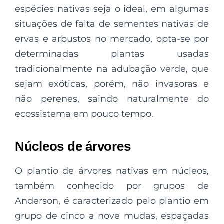
espécies nativas seja o ideal, em algumas
situações de falta de sementes nativas de
ervas e arbustos no mercado, opta-se por
determinadas plantas usadas
tradicionalmente na adubação verde, que
sejam exóticas, porém, não invasoras e
não perenes, saindo naturalmente do
ecossistema em pouco tempo.
Núcleos de árvores
O plantio de árvores nativas em núcleos,
também conhecido por grupos de
Anderson, é caracterizado pelo plantio em
grupo de cinco a nove mudas, espaçadas