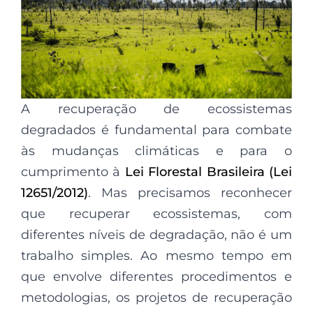
A recuperação de ecossistemas
degradados é fundamental para combate
às mudanças climáticas e para o
cumprimento à
Lei Florestal Brasileira (Lei
12651/2012)
. Mas precisamos reconhecer
que recuperar ecossistemas, com
diferentes níveis de degradação, não é um
trabalho simples. Ao mesmo tempo em
que envolve diferentes procedimentos e
metodologias, os projetos de recuperação