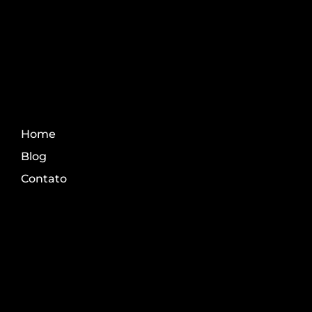
Fale Conosco
Home
Blog
Contato
Transparência