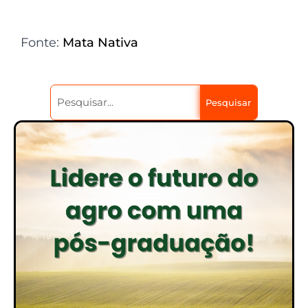
Fonte:
Mata Nativa
Pesquisar