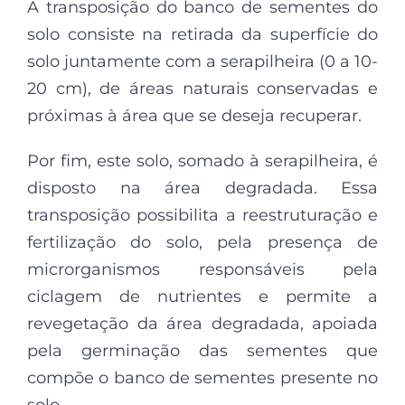
A transposição do banco de sementes do
solo consiste na retirada da superfície do
solo juntamente com a serapilheira (0 a 10-
20 cm), de áreas naturais conservadas e
próximas à área que se deseja recuperar.
Por fim, este solo, somado à serapilheira, é
disposto na área degradada. Essa
transposição possibilita a reestruturação e
fertilização do solo, pela presença de
microrganismos responsáveis pela
ciclagem de nutrientes e permite a
revegetação da área degradada, apoiada
pela germinação das sementes que
compõe o banco de sementes presente no
solo.