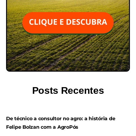
Posts Recentes
De técnico a consultor no agro: a história de
Felipe Bolzan com a AgroPós