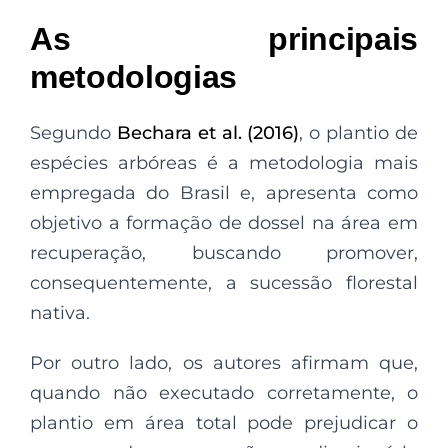
As principais
metodologias
Segundo
Bechara et al. (2016)
, o plantio de
espécies arbóreas é a metodologia mais
empregada do Brasil e, apresenta como
objetivo a formação de dossel na área em
recuperação, buscando promover,
consequentemente, a sucessão florestal
nativa.
Por outro lado, os autores afirmam que,
quando não executado corretamente, o
plantio em área total pode prejudicar o