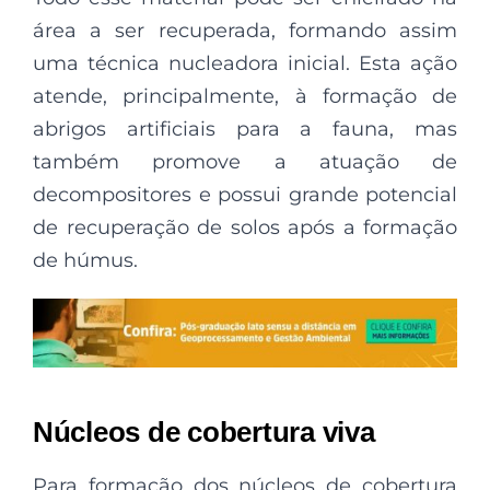
área a ser recuperada, formando assim
uma técnica nucleadora inicial. Esta ação
atende, principalmente, à formação de
abrigos artificiais para a fauna, mas
também promove a atuação de
decompositores e possui grande potencial
de recuperação de solos após a formação
de húmus.
Núcleos de cobertura viva
Para formação dos núcleos de cobertura