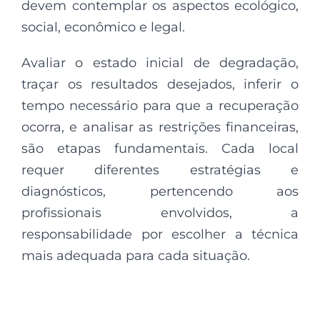
devem contemplar os aspectos ecológico,
social, econômico e legal.
Avaliar o estado inicial de degradação,
traçar os resultados desejados, inferir o
tempo necessário para que a recuperação
ocorra, e analisar as restrições financeiras,
são etapas fundamentais. Cada local
requer diferentes estratégias e
diagnósticos, pertencendo aos
profissionais envolvidos, a
responsabilidade por escolher a técnica
mais adequada para cada situação.