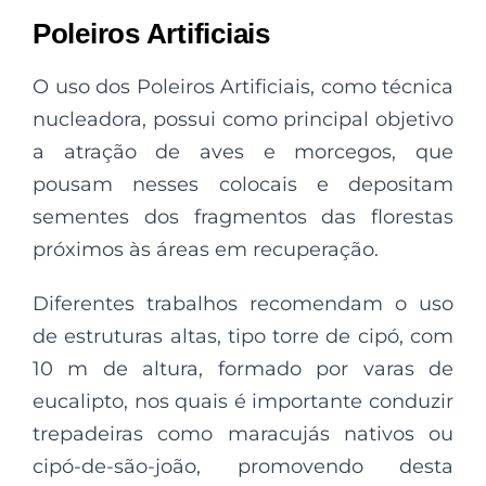
Poleiros Artificiais
O uso dos Poleiros Artificiais, como técnica
nucleadora, possui como principal objetivo
a atração de aves e morcegos, que
pousam nesses colocais e depositam
sementes dos fragmentos das florestas
próximos às áreas em recuperação.
Diferentes trabalhos recomendam o uso
de estruturas altas, tipo torre de cipó, com
10 m de altura, formado por varas de
eucalipto, nos quais é importante conduzir
trepadeiras como maracujás nativos ou
cipó-de-são-joão, promovendo desta