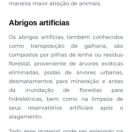
maneira maior atração de animais.
Abrigos artificias
Os abrigos artificias, também conhecidos
como transposição de galharia, são
compostos por pilhas de lenha ou resíduo
florestal, proveniente de árvores exóticas
eliminadas, podas de árvores urbanas,
desmatamentos para mineração e antes
da inundação de florestas para
hidrelétricas, bem como na limpeza de
seus reservatórios artificiais após o
alagamento.
Todo esse material pode ser enleirado na