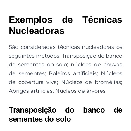
Exemplos de Técnicas
Nucleadoras
São consideradas técnicas nucleadoras os
seguintes métodos: Transposição do banco
de sementes do solo; núcleos de chuvas
de sementes; Poleiros artificiais; Núcleos
de cobertura viva; Núcleos de bromélias;
Abrigos artificias; Núcleos de árvores.
Transposição do banco de
sementes do solo