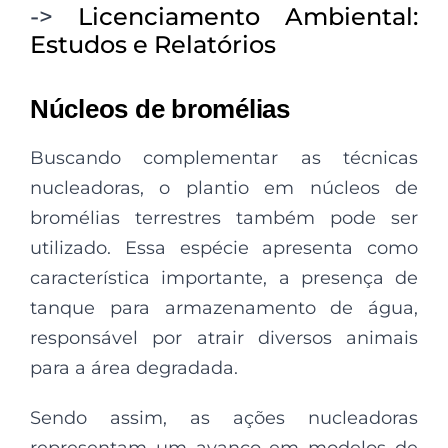
->
Licenciamento Ambiental:
Estudos e Relatórios
Núcleos de bromélias
Buscando complementar as técnicas
nucleadoras, o plantio em núcleos de
bromélias terrestres também pode ser
utilizado. Essa espécie apresenta como
característica importante, a presença de
tanque para armazenamento de água,
responsável por atrair diversos animais
para a área degradada.
Sendo assim, as ações nucleadoras