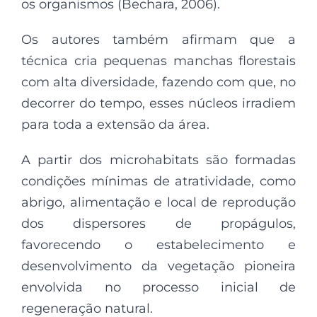
os organismos (Bechara, 2006).
Os autores também afirmam que a
técnica cria pequenas manchas florestais
com alta diversidade, fazendo com que, no
decorrer do tempo, esses núcleos irradiem
para toda a extensão da área.
A partir dos microhabitats são formadas
condições mínimas de atratividade, como
abrigo, alimentação e local de reprodução
dos dispersores de propágulos,
favorecendo o estabelecimento e
desenvolvimento da vegetação pioneira
envolvida no processo inicial de
regeneração natural.