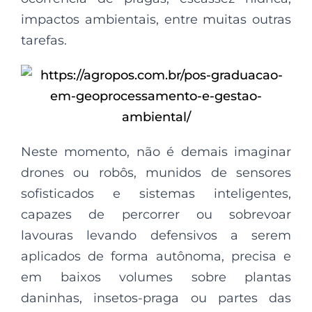
impactos ambientais, entre muitas outras
tarefas.
Neste momento, não é demais imaginar
drones ou robôs, munidos de sensores
sofisticados e sistemas inteligentes,
capazes de percorrer ou sobrevoar
lavouras levando defensivos a serem
aplicados de forma autônoma, precisa e
em baixos volumes sobre plantas
daninhas, insetos-praga ou partes das