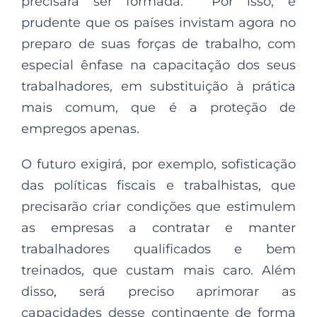
precisará ser formada. Por isso, é
prudente que os países invistam agora no
preparo de suas forças de trabalho, com
especial ênfase na capacitação dos seus
trabalhadores, em substituição à prática
mais comum, que é a proteção de
empregos apenas.
O futuro exigirá, por exemplo, sofisticação
das políticas fiscais e trabalhistas, que
precisarão criar condições que estimulem
as empresas a contratar e manter
trabalhadores qualificados e bem
treinados, que custam mais caro. Além
disso, será preciso aprimorar as
capacidades desse contingente de forma