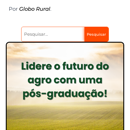
Por
Globo Rural
.
Pesquisar