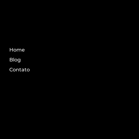
Fale Conosco
Home
Blog
Contato
Transparência