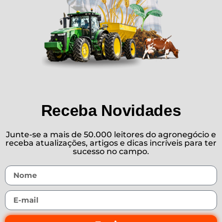
Receba Novidades
Junte-se a mais de 50.000 leitores do agronegócio e
receba atualizações, artigos e dicas incríveis para ter
sucesso no campo.