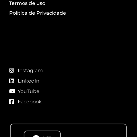
Termos de uso
Política de Privacidade
Redes sociais
Instagram
LinkedIn
YouTube
Facebook