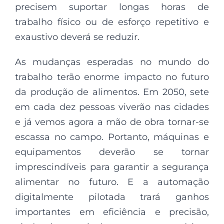
precisem suportar longas horas de
trabalho físico ou de esforço repetitivo e
exaustivo deverá se reduzir.
As mudanças esperadas no mundo do
trabalho terão enorme impacto no futuro
da produção de alimentos. Em 2050, sete
em cada dez pessoas viverão nas cidades
e já vemos agora a mão de obra tornar-se
escassa no campo. Portanto, máquinas e
equipamentos deverão se tornar
imprescindíveis para garantir a segurança
alimentar no futuro. E a automação
digitalmente pilotada trará ganhos
importantes em eficiência e precisão,