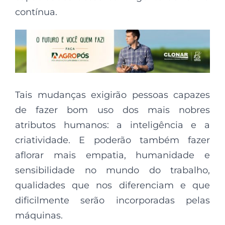
contínua.
Tais mudanças exigirão pessoas capazes
de fazer bom uso dos mais nobres
atributos humanos: a inteligência e a
criatividade. E poderão também fazer
aflorar mais empatia, humanidade e
sensibilidade no mundo do trabalho,
qualidades que nos diferenciam e que
dificilmente serão incorporadas pelas
máquinas.