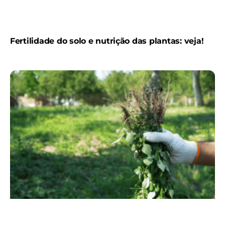
Fertilidade do solo e nutrição das plantas: veja!