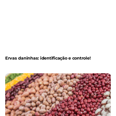
Ervas daninhas: identificação e controle!