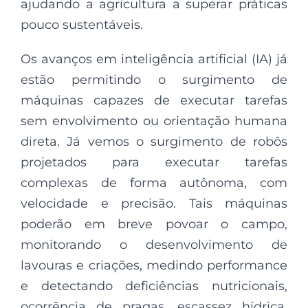
ajudando a agricultura a superar práticas
pouco sustentáveis.
Os avanços em inteligência artificial (IA) já
estão permitindo o surgimento de
máquinas capazes de executar tarefas
sem envolvimento ou orientação humana
direta. Já vemos o surgimento de robôs
projetados para executar tarefas
complexas de forma autônoma, com
velocidade e precisão. Tais máquinas
poderão em breve povoar o campo,
monitorando o desenvolvimento de
lavouras e criações, medindo performance
e detectando deficiências nutricionais,
ocorrência de pragas, escassez hídrica,