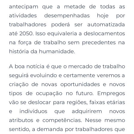
antecipam que a metade de todas as
atividades desempenhadas hoje por
trabalhadores poderá ser automatizada
até 2050. Isso equivaleria a deslocamentos
na força de trabalho sem precedentes na
história da humanidade.
A boa notícia é que o mercado de trabalho
seguirá evoluindo e certamente veremos a
criação de novas oportunidades e novos
tipos de ocupação no futuro. Empregos
vão se deslocar para regiões, faixas etárias
e indivíduos que adquirirem novos
atributos e competências. Nesse mesmo
sentido, a demanda por trabalhadores que