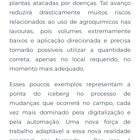
plantas atacadas por doenças. Tal avanço
reduzirá drasticamente muitos riscos
relacionados ao uso de agroquímicos nas
lavouras, pois volumes extremamente
baixos e aplicação direcionada e precisa
tornarão possíveis utilizar a quantidade
correta, apenas no local requerido, no
momento mais adequado.
Esses poucos exemplos representam a
ponta do iceberg no processo de
mudanças que ocorrerá no campo, cada
vez mais dominado pela digitalização e
pela automação. Uma nova força de
trabalho adaptável a essa nova realidade