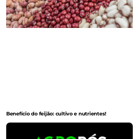
Benefício do feijão: cultivo e nutrientes!