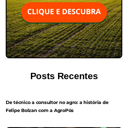
Posts Recentes
De técnico a consultor no agro: a história de
Felipe Bolzan com a AgroPós