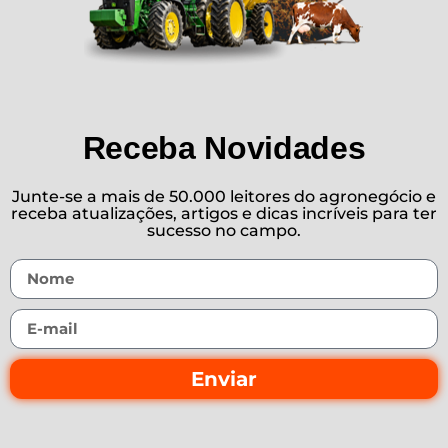
Receba Novidades
Junte-se a mais de 50.000 leitores do agronegócio e
receba atualizações, artigos e dicas incríveis para ter
sucesso no campo.
Enviar