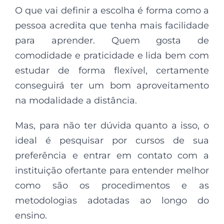
O que vai definir a escolha é forma como a
pessoa acredita que tenha mais facilidade
para aprender. Quem gosta de
comodidade e praticidade e lida bem com
estudar de forma flexível, certamente
conseguirá ter um bom aproveitamento
na modalidade a distância.
Mas, para não ter dúvida quanto a isso, o
ideal é pesquisar por cursos de sua
preferência e entrar em contato com a
instituição ofertante para entender melhor
como são os procedimentos e as
metodologias adotadas ao longo do
ensino.