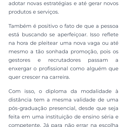
adotar novas estratégias e até gerar novos
produtos e serviços.
Também é positivo o fato de que a pessoa
está buscando se aperfeiçoar. Isso reflete
na hora de pleitear uma nova vaga ou até
mesmo a tão sonhada promoção, pois os
gestores e recrutadores passam a
enxergar o profissional como alguém que
quer crescer na carreira.
Com isso, o diploma da modalidade à
distância tem a mesma validade de uma
pós-graduação presencial, desde que seja
feita em uma instituição de ensino séria e
competente. Já para não errar na escolha