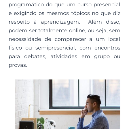
programático do que um curso presencial
e exigindo os mesmos tópicos no que diz
respeito à aprendizagem. Além disso,
podem ser totalmente online, ou seja, sem
necessidade de comparecer a um local
físico ou semipresencial, com encontros
para debates, atividades em grupo ou
provas.