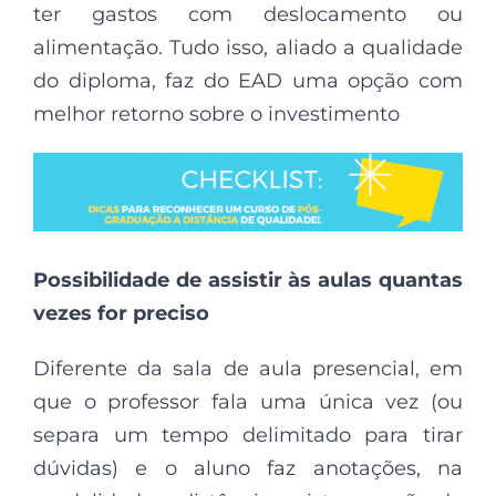
ter gastos com deslocamento ou
alimentação. Tudo isso, aliado a qualidade
do diploma, faz do EAD uma opção com
melhor retorno sobre o investimento
Possibilidade de assistir às aulas quantas
vezes for preciso
Diferente da sala de aula presencial, em
que o professor fala uma única vez (ou
separa um tempo delimitado para tirar
dúvidas) e o aluno faz anotações, na