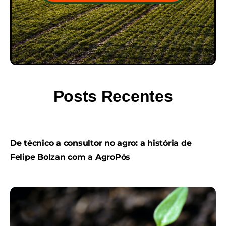
Posts Recentes
De técnico a consultor no agro: a história de
Felipe Bolzan com a AgroPós