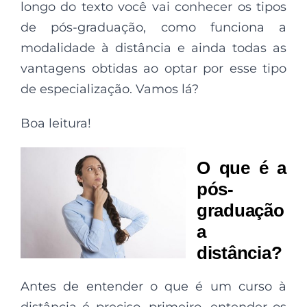
longo do texto você vai conhecer os tipos
de pós-graduação, como funciona a
modalidade à distância e ainda todas as
vantagens obtidas ao optar por esse tipo
de especialização. Vamos lá?
Boa leitura!
O que é a
pós-
graduação
a
distância?
Antes de entender o que é um curso à