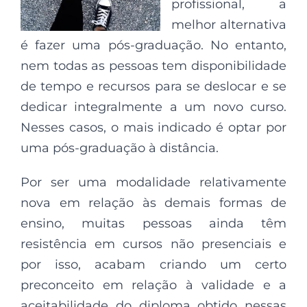
profissional, a
melhor alternativa
é fazer uma pós-graduação. No entanto,
nem todas as pessoas tem disponibilidade
de tempo e recursos para se deslocar e se
dedicar integralmente a um novo curso.
Nesses casos, o mais indicado é optar por
uma pós-graduação à distância.
Por ser uma modalidade relativamente
nova em relação às demais formas de
ensino, muitas pessoas ainda têm
resistência em cursos não presenciais e
por isso, acabam criando um certo
preconceito em relação à validade e a
aceitabilidade do diploma obtido nessas