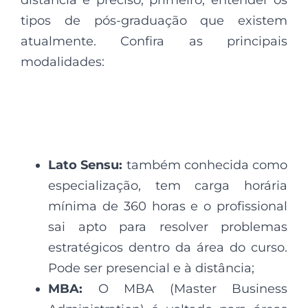
distância é preciso, primeiro, entender os
tipos de pós-graduação que existem
atualmente. Confira as principais
modalidades:
Lato Sensu:
também conhecida como
especialização, tem carga horária
mínima de 360 horas e o profissional
sai apto para resolver problemas
estratégicos dentro da área do curso.
Pode ser presencial e à distância;
MBA:
O MBA (Master Business