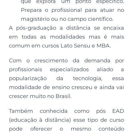
que explora um ponto específico.
Prepara o profissional para atuar no
magistério ou no campo científico.
A pós-graduação a distância se encaixa
em todas as modalidades mas é mais
comum em cursos Lato Sensu e MBA.
Com o crescimento da demanda por
profissionais especializados aliado a
popularização da tecnologia, essa
modalidade de ensino cresceu e ainda vai
crescer muito no Brasil.
Também conhecida como pós EAD
(educação à distância) esse tipo de curso
pode oferecer o mesmo conteúdo