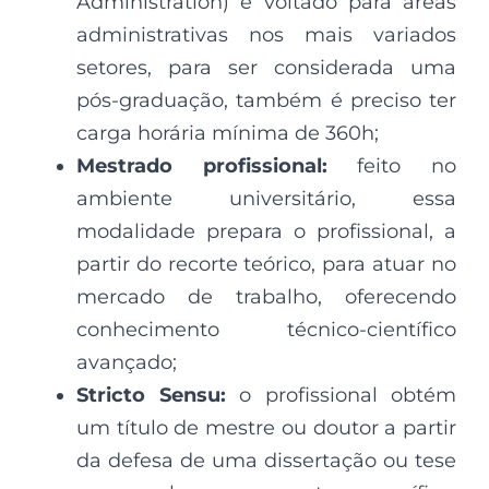
Administration) é voltado para áreas
administrativas nos mais variados
setores, para ser considerada uma
pós-graduação, também é preciso ter
carga horária mínima de 360h;
Mestrado profissional:
feito no
ambiente universitário, essa
modalidade prepara o profissional, a
partir do recorte teórico, para atuar no
mercado de trabalho, oferecendo
conhecimento técnico-científico
avançado;
Stricto Sensu:
o profissional obtém
um título de mestre ou doutor a partir
da defesa de uma dissertação ou tese