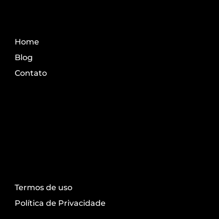
Fale Conosco
Home
Blog
Contato
Transparência
Termos de uso
Política de Privacidade