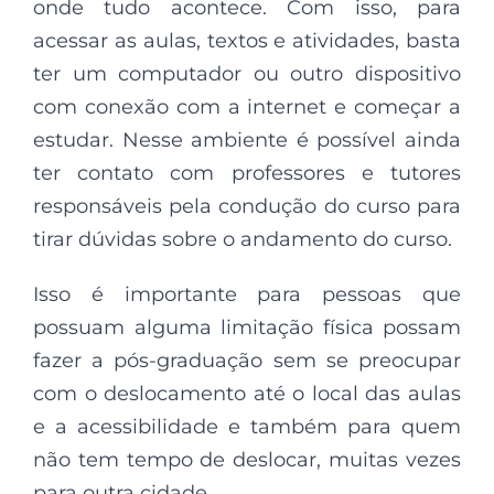
onde tudo acontece. Com isso, para
acessar as aulas, textos e atividades, basta
ter um computador ou outro dispositivo
com conexão com a internet e começar a
estudar. Nesse ambiente é possível ainda
ter contato com professores e tutores
responsáveis pela condução do curso para
tirar dúvidas sobre o andamento do curso.
Isso é importante para pessoas que
possuam alguma limitação física possam
fazer a pós-graduação sem se preocupar
com o deslocamento até o local das aulas
e a acessibilidade e também para quem
não tem tempo de deslocar, muitas vezes
para outra cidade.