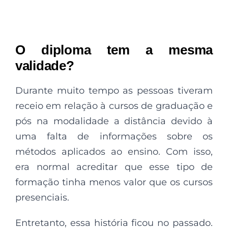
O diploma tem a mesma
validade?
Durante muito tempo as pessoas tiveram
receio em relação à cursos de graduação e
pós na modalidade a distância devido à
uma falta de informações sobre os
métodos aplicados ao ensino. Com isso,
era normal acreditar que esse tipo de
formação tinha menos valor que os cursos
presenciais.
Entretanto, essa história ficou no passado.