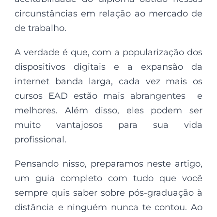
circunstâncias em relação ao mercado de
de trabalho.
A verdade é que, com a popularização dos
dispositivos digitais e a expansão da
internet banda larga, cada vez mais os
cursos EAD estão mais abrangentes e
melhores. Além disso, eles podem ser
muito vantajosos para sua vida
profissional.
Pensando nisso, preparamos neste artigo,
um guia completo com tudo que você
sempre quis saber sobre pós-graduação à
distância e ninguém nunca te contou. Ao