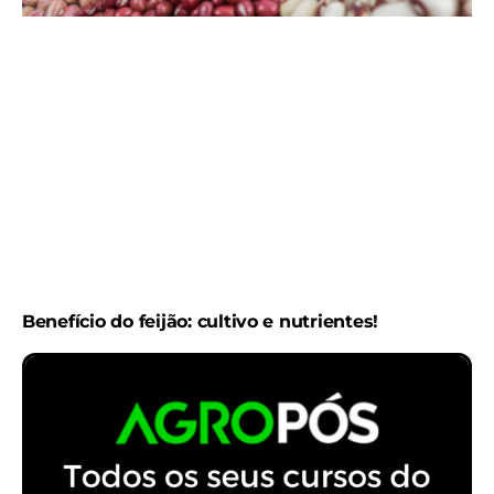
Benefício do feijão: cultivo e nutrientes!