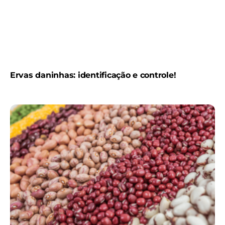
Ervas daninhas: identificação e controle!