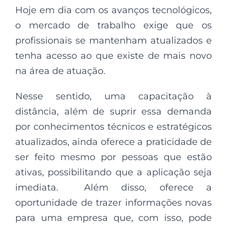
Hoje em dia com os avanços tecnológicos,
o mercado de trabalho exige que os
profissionais se mantenham atualizados e
tenha acesso ao que existe de mais novo
na área de atuação.
Nesse sentido, uma capacitação à
distância, além de suprir essa demanda
por conhecimentos técnicos e estratégicos
atualizados, ainda oferece a praticidade de
ser feito mesmo por pessoas que estão
ativas, possibilitando que a aplicação seja
imediata. Além disso, oferece a
oportunidade de trazer informações novas
para uma empresa que, com isso, pode