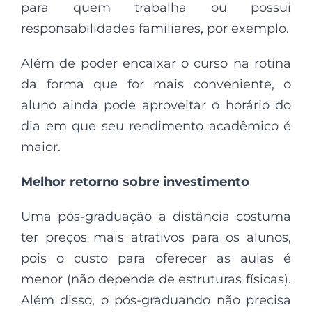
para quem trabalha ou possui
responsabilidades familiares, por exemplo.
Além de poder encaixar o curso na rotina
da forma que for mais conveniente, o
aluno ainda pode aproveitar o horário do
dia em que seu rendimento acadêmico é
maior.
Melhor retorno sobre investimento
Uma pós-graduação a distância costuma
ter preços mais atrativos para os alunos,
pois o custo para oferecer as aulas é
menor (não depende de estruturas físicas).
Além disso, o pós-graduando não precisa