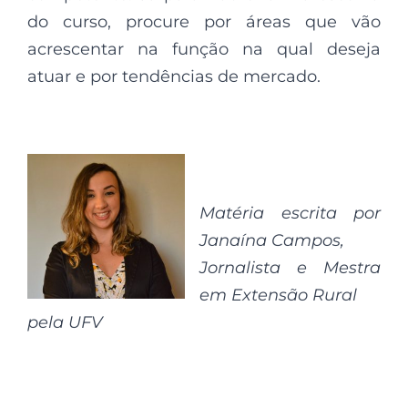
do curso, procure por áreas que vão
acrescentar na função na qual deseja
atuar e por tendências de mercado.
Matéria escrita por
Janaína Campos,
Jornalista e Mestra
em Extensão Rural
pela UFV