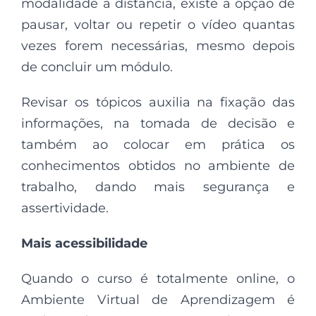
modalidade a distância, existe a opção de
pausar, voltar ou repetir o vídeo quantas
vezes forem necessárias, mesmo depois
de concluir um módulo.
Revisar os tópicos auxilia na fixação das
informações, na tomada de decisão e
também ao colocar em prática os
conhecimentos obtidos no ambiente de
trabalho, dando mais segurança e
assertividade.
Mais acessibilidade
Quando o curso é totalmente online, o
Ambiente Virtual de Aprendizagem é