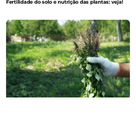
Fertilidade do solo e nutrição das plantas: veja!