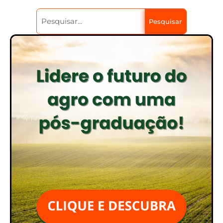
Pesquisar