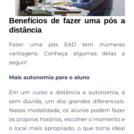
Benefícios de fazer uma pós a
distância
Fazer uma pós EAD tem inúmeras
vantagens. Conheça algumas delas a
seguir!
Mais autonomia para o aluno
Em um curso a distância a autonomia, é
sem dúvida, um dos grandes diferenciais.
Nessa modalidade, os alunos podem fazer
os próprios horários, escolher o momento e
o local mais apropriado, o que torna ideal