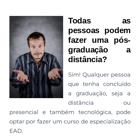
Todas as
pessoas podem
fazer uma pós-
graduação a
distância?
Sim! Qualquer pessoa
que tenha concluído
a graduação, seja a
distância ou
presencial e também tecnológica, pode
optar por fazer um curso de especialização
EAD.