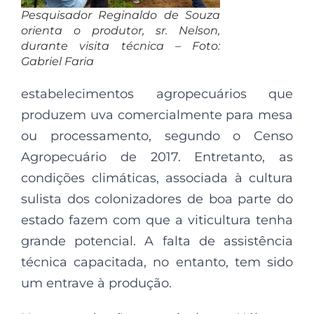
Pesquisador Reginaldo de Souza
orienta o produtor, sr. Nelson,
durante visita técnica – Foto:
Gabriel Faria
estabelecimentos agropecuários que
produzem uva comercialmente para mesa
ou processamento, segundo o Censo
Agropecuário de 2017. Entretanto, as
condições climáticas, associada à cultura
sulista dos colonizadores de boa parte do
estado fazem com que a viticultura tenha
grande potencial. A falta de assistência
técnica capacitada, no entanto, tem sido
um entrave à produção.