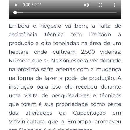
Embora o negócio vá bem, a falta de
assistência técnica tem limitado a
produção a oito toneladas na área de um
hectare onde cultivam 2.500 videiras.
Número que sr. Nelson espera ver dobrado
na próxima safra apenas com a mudança
na forma de fazer a poda de produção. A
instrução para isso ele recebeu durante
uma visita de pesquisadores e técnicos
que foram à sua propriedade como parte
das atividades da Capacitação em
Vitivinicultura que a Embrapa promoveu