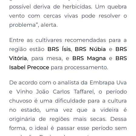
possível deriva de herbicidas. Um quebra
vento com cercas vivas pode resolver o
problema”, alerta.
Entre as cultivares recomendadas para a
região estão
BRS Ísis
,
BRS Núbia
e
BRS
Vitória
, para mesa, e
BRS Magna
e
BRS
Isabel Precoce
para processamento.
De acordo com o analista da Embrapa Uva
e Vinho João Carlos Taffarel, o período
chuvoso é uma dificuldade para a cultura
no estado, uma vez que a videira é
originária de regiões mais secas. Dessa
forma, o ideal é passar esse período sem