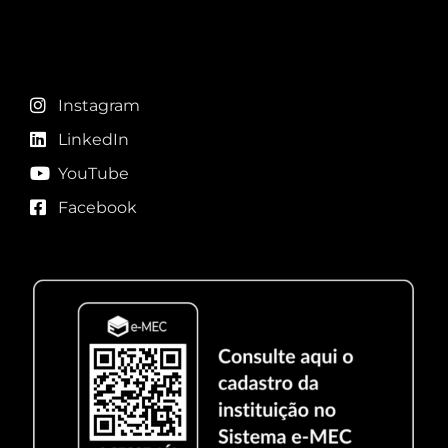
Redes sociais
Instagram
LinkedIn
YouTube
Facebook