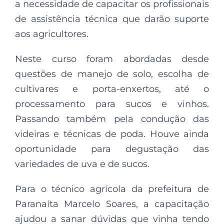
a necessidade de capacitar os profissionais
de assistência técnica que darão suporte
aos agricultores.
Neste curso foram abordadas desde
questões de manejo de solo, escolha de
cultivares e porta-enxertos, até o
processamento para sucos e vinhos.
Passando também pela condução das
videiras e técnicas de poda. Houve ainda
oportunidade para degustação das
variedades de uva e de sucos.
Para o técnico agrícola da prefeitura de
Paranaíta Marcelo Soares, a capacitação
ajudou a sanar dúvidas que vinha tendo