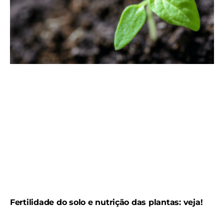
Fertilidade do solo e nutrição das plantas: veja!