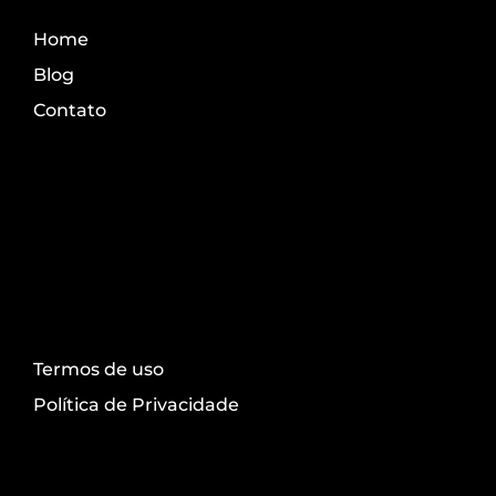
Home
Blog
Contato
Transparência
Termos de uso
Política de Privacidade