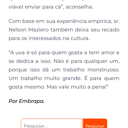
viável enviar para cá”, aconselha.
Com base em sua experiência empírica, sr.
Nelson Maziero também deixa seu recado
para os interessados na cultura.
“A uva é só para quem gosta e tem amor e
se dedica a isso. Não é para qualquer um,
porque isso dá um trabalho monstruoso.
Um trabalho muito grande. É para quem
gosta mesmo. Mas vale muito a pena!”
Por Embrapa.
Pesquisar