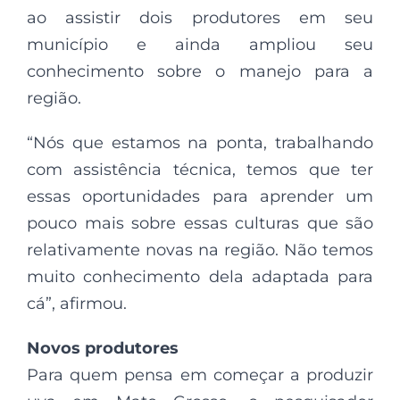
ao assistir dois produtores em seu
município e ainda ampliou seu
conhecimento sobre o manejo para a
região.
“Nós que estamos na ponta, trabalhando
com assistência técnica, temos que ter
essas oportunidades para aprender um
pouco mais sobre essas culturas que são
relativamente novas na região. Não temos
muito conhecimento dela adaptada para
cá”, afirmou.
Novos produtores
Para quem pensa em começar a produzir