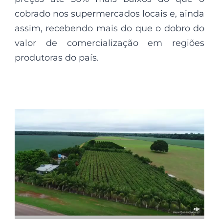
cobrado nos supermercados locais e, ainda
assim, recebendo mais do que o dobro do
valor de comercialização em regiões
produtoras do país.