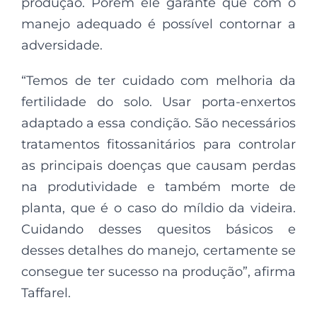
produção. Porém ele garante que com o
manejo adequado é possível contornar a
adversidade.
“Temos de ter cuidado com melhoria da
fertilidade do solo. Usar porta-enxertos
adaptado a essa condição. São necessários
tratamentos fitossanitários para controlar
as principais doenças que causam perdas
na produtividade e também morte de
planta, que é o caso do míldio da videira.
Cuidando desses quesitos básicos e
desses detalhes do manejo, certamente se
consegue ter sucesso na produção”, afirma
Taffarel.