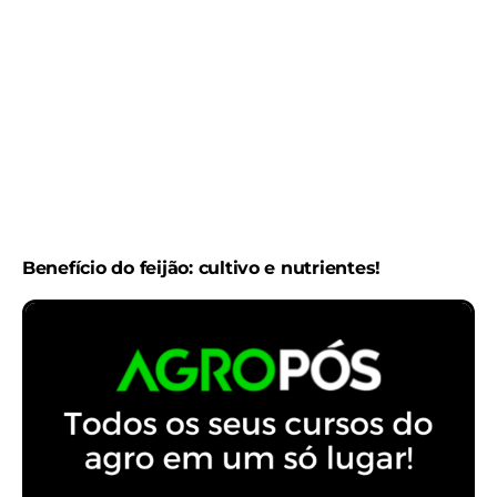
Benefício do feijão: cultivo e nutrientes!