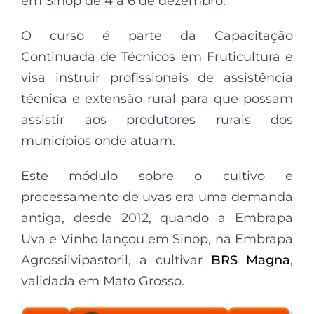
em Sinop de 4 a 6 de dezembro.
O curso é parte da Capacitação
Continuada de Técnicos em Fruticultura e
visa instruir profissionais de assistência
técnica e extensão rural para que possam
assistir aos produtores rurais dos
municípios onde atuam.
Este módulo sobre o cultivo e
processamento de uvas era uma demanda
antiga, desde 2012, quando a Embrapa
Uva e Vinho lançou em Sinop, na Embrapa
Agrossilvipastoril, a cultivar
BRS Magna
,
validada em Mato Grosso.