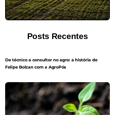
Posts Recentes
De técnico a consultor no agro: a história de
Felipe Bolzan com a AgroPós