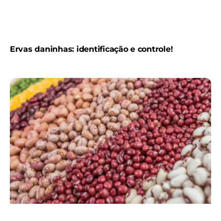
Ervas daninhas: identificação e controle!