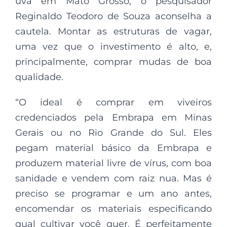
uva em Mato Grosso, o pesquisador
Reginaldo Teodoro de Souza aconselha a
cautela. Montar as estruturas de vagar,
uma vez que o investimento é alto, e,
principalmente, comprar mudas de boa
qualidade.
“O ideal é comprar em viveiros
credenciados pela Embrapa em Minas
Gerais ou no Rio Grande do Sul. Eles
pegam material básico da Embrapa e
produzem material livre de vírus, com boa
sanidade e vendem com raiz nua. Mas é
preciso se programar e um ano antes,
encomendar os materiais especificando
qual cultivar você quer. É perfeitamente