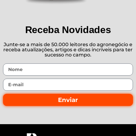
Receba Novidades
Junte-se a mais de 50.000 leitores do agronegócio e
receba atualizações, artigos e dicas incríveis para ter
sucesso no campo.
Enviar