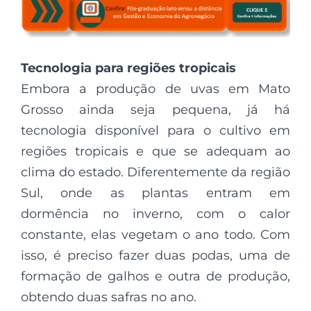
Tecnologia para regiões tropicais
Embora a produção de uvas em Mato
Grosso ainda seja pequena, já há
tecnologia disponível para o cultivo em
regiões tropicais e que se adequam ao
clima do estado. Diferentemente da região
Sul, onde as plantas entram em
dormência no inverno, com o calor
constante, elas vegetam o ano todo. Com
isso, é preciso fazer duas podas, uma de
formação de galhos e outra de produção,
obtendo duas safras no ano.