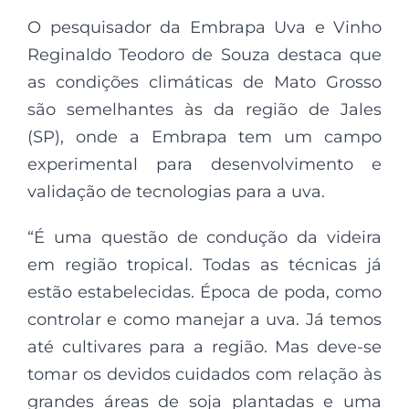
O pesquisador da Embrapa Uva e Vinho
Reginaldo Teodoro de Souza destaca que
as condições climáticas de Mato Grosso
são semelhantes às da região de Jales
(SP), onde a Embrapa tem um campo
experimental para desenvolvimento e
validação de tecnologias para a uva.
“É uma questão de condução da videira
em região tropical. Todas as técnicas já
estão estabelecidas. Época de poda, como
controlar e como manejar a uva. Já temos
até cultivares para a região. Mas deve-se
tomar os devidos cuidados com relação às
grandes áreas de soja plantadas e uma