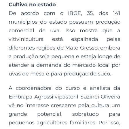
Cultivo no estado
De acordo com o IBGE, 35, dos 141
municípios do estado possuem produção
comercial de uva. Isso mostra que a
vitivinicultura está espalhada pelas
diferentes regiões de Mato Grosso, embora
a produção seja pequena e esteja longe de
atender a demanda do mercado local por
uvas de mesa e para produção de suco.
A coordenadora do curso e analista da
Embrapa Agrossilvipastoril Suzinei Oliveira
vê no interesse crescente pela cultura um
grande potencial, sobretudo para
pequenos agricultores familiares. Por isso,