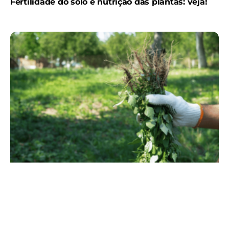
Fertilidade do solo e nutrição das plantas: veja!