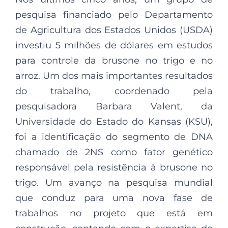
pesquisa financiado pelo Departamento
de Agricultura dos Estados Unidos (USDA)
investiu 5 milhões de dólares em estudos
para controle da brusone no trigo e no
arroz. Um dos mais importantes resultados
do trabalho, coordenado pela
pesquisadora Barbara Valent, da
Universidade do Estado do Kansas (KSU),
foi a identificação do segmento de DNA
chamado de 2NS como fator genético
responsável pela resistência à brusone no
trigo. Um avanço na pesquisa mundial
que conduz para uma nova fase de
trabalhos no projeto que está em