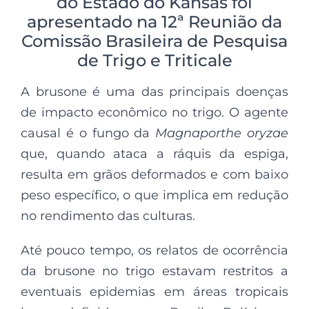
do Estado do Kansas foi
apresentado na 12ª Reunião da
Comissão Brasileira de Pesquisa
de Trigo e Triticale
A brusone é uma das principais doenças
de impacto econômico no trigo. O agente
causal é o fungo da
Magnaporthe oryzae
que, quando ataca a ráquis da espiga,
resulta em grãos deformados e com baixo
peso específico, o que implica em redução
no rendimento das culturas.
Até pouco tempo, os relatos de ocorrência
da brusone no trigo estavam restritos a
eventuais epidemias em áreas tropicais