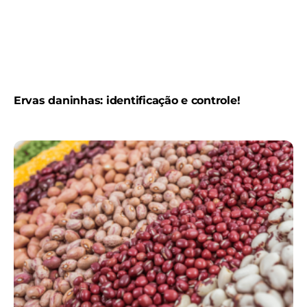
Ervas daninhas: identificação e controle!