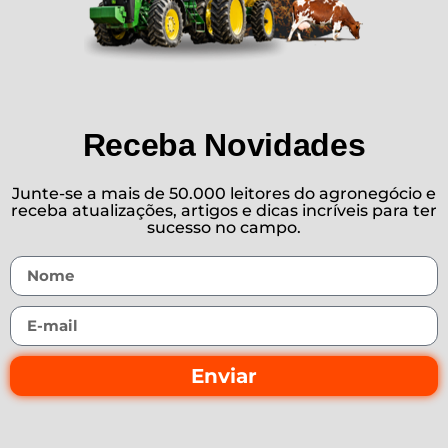
Receba Novidades
Junte-se a mais de 50.000 leitores do agronegócio e
receba atualizações, artigos e dicas incríveis para ter
sucesso no campo.
Enviar