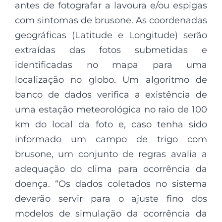
antes de fotografar a lavoura e/ou espigas
com sintomas de brusone. As coordenadas
geográficas (Latitude e Longitude) serão
extraídas das fotos submetidas e
identificadas no mapa para uma
localização no globo. Um algoritmo de
banco de dados verifica a existência de
uma estação meteorológica no raio de 100
km do local da foto e, caso tenha sido
informado um campo de trigo com
brusone, um conjunto de regras avalia a
adequação do clima para ocorrência da
doença. “Os dados coletados no sistema
deverão servir para o ajuste fino dos
modelos de simulação da ocorrência da