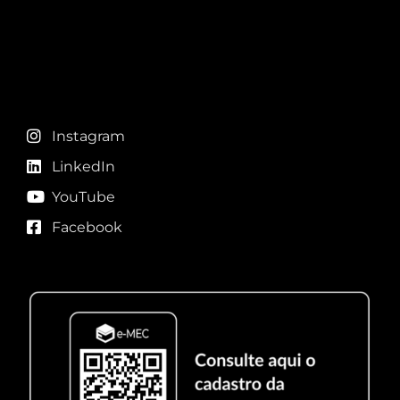
Redes sociais
Instagram
LinkedIn
YouTube
Facebook