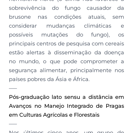
sobrevivência do fungo causador da
brusone nas condições atuais, sem
considerar mudanças climáticas e
possíveis mutações do fungo), os
principais centros de pesquisa com cereais
estão alertas à disseminação da doença
no mundo, o que pode comprometer a
segurança alimentar, principalmente nos
países pobres da Ásia e África.
—–
Pós-graduação lato sensu a distância em
Avanços no Manejo Integrado de Pragas
em Culturas Agrícolas e Florestais
—–
Nos últimos cinco anos, um grupo de