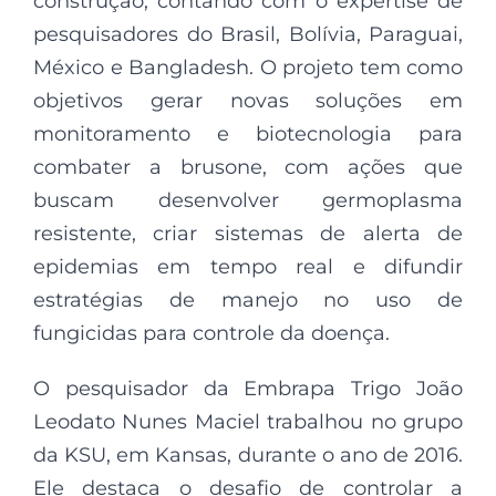
construção, contando com o expertise de
pesquisadores do Brasil, Bolívia, Paraguai,
México e Bangladesh. O projeto tem como
objetivos gerar novas soluções em
monitoramento e biotecnologia para
combater a brusone, com ações que
buscam desenvolver germoplasma
resistente, criar sistemas de alerta de
epidemias em tempo real e difundir
estratégias de manejo no uso de
fungicidas para controle da doença.
O pesquisador da Embrapa Trigo João
Leodato Nunes Maciel trabalhou no grupo
da KSU, em Kansas, durante o ano de 2016.
Ele destaca o desafio de controlar a