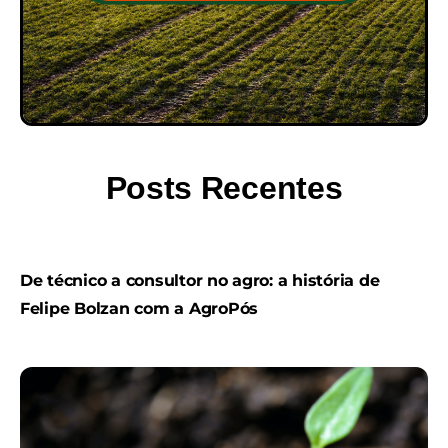
Posts Recentes
De técnico a consultor no agro: a história de
Felipe Bolzan com a AgroPós