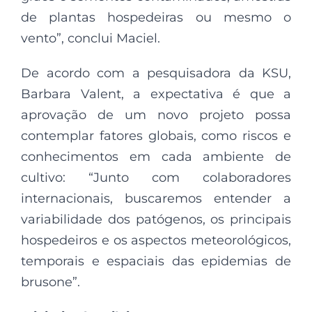
de plantas hospedeiras ou mesmo o
vento”, conclui Maciel.
De acordo com a pesquisadora da KSU,
Barbara Valent, a expectativa é que a
aprovação de um novo projeto possa
contemplar fatores globais, como riscos e
conhecimentos em cada ambiente de
cultivo: “Junto com colaboradores
internacionais, buscaremos entender a
variabilidade dos patógenos, os principais
hospedeiros e os aspectos meteorológicos,
temporais e espaciais das epidemias de
brusone”.