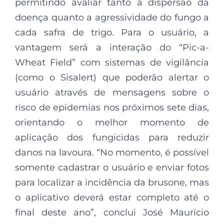
permitindo avaliar tanto a dispersão da
doença quanto a agressividade do fungo a
cada safra de trigo. Para o usuário, a
vantagem será a interação do “Pic-a-
Wheat Field” com sistemas de vigilância
(como o Sisalert) que poderão alertar o
usuário através de mensagens sobre o
risco de epidemias nos próximos sete dias,
orientando o melhor momento de
aplicação dos fungicidas para reduzir
danos na lavoura. “No momento, é possível
somente cadastrar o usuário e enviar fotos
para localizar a incidência da brusone, mas
o aplicativo deverá estar completo até o
final deste ano”, conclui José Maurício