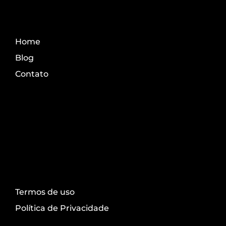
Fale Conosco
Home
Blog
Contato
Transparência
Termos de uso
Política de Privacidade