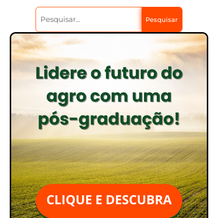
Pesquisar