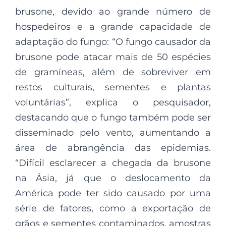
brusone, devido ao grande número de
hospedeiros e a grande capacidade de
adaptação do fungo: “O fungo causador da
brusone pode atacar mais de 50 espécies
de gramíneas, além de sobreviver em
restos culturais, sementes e plantas
voluntárias”, explica o pesquisador,
destacando que o fungo também pode ser
disseminado pelo vento, aumentando a
área de abrangência das epidemias.
“Difícil esclarecer a chegada da brusone
na Ásia, já que o deslocamento da
América pode ter sido causado por uma
série de fatores, como a exportação de
grãos e sementes contaminados, amostras