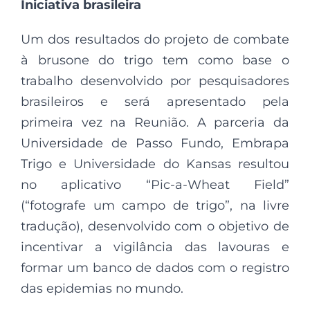
Iniciativa brasileira
Um dos resultados do projeto de combate
à brusone do trigo tem como base o
trabalho desenvolvido por pesquisadores
brasileiros e será apresentado pela
primeira vez na Reunião. A parceria da
Universidade de Passo Fundo, Embrapa
Trigo e Universidade do Kansas resultou
no aplicativo “Pic-a-Wheat Field”
(“fotografe um campo de trigo”, na livre
tradução), desenvolvido com o objetivo de
incentivar a vigilância das lavouras e
formar um banco de dados com o registro
das epidemias no mundo.