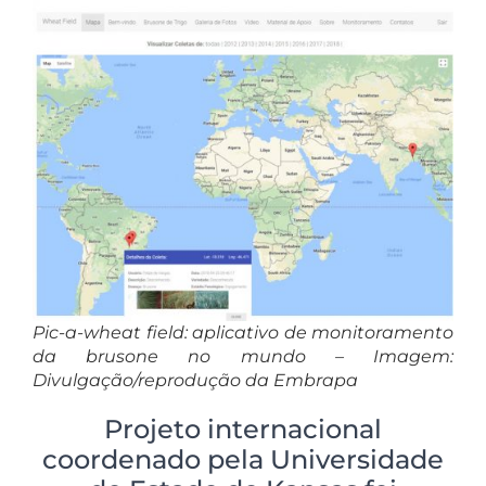
Pic-a-wheat field: aplicativo de monitoramento
da brusone no mundo – Imagem:
Divulgação/reprodução da Embrapa
Projeto internacional
coordenado pela Universidade