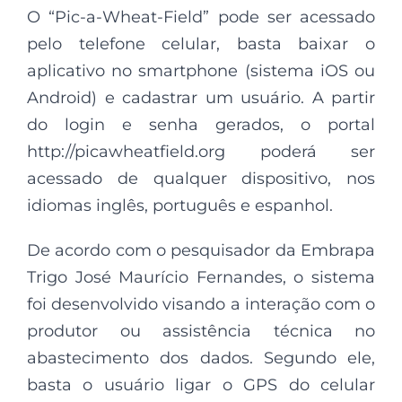
O “Pic-a-Wheat-Field” pode ser acessado
pelo telefone celular, basta baixar o
aplicativo no smartphone (sistema iOS ou
Android) e cadastrar um usuário. A partir
do login e senha gerados, o portal
http://picawheatfield.org poderá ser
acessado de qualquer dispositivo, nos
idiomas inglês, português e espanhol.
De acordo com o pesquisador da Embrapa
Trigo José Maurício Fernandes, o sistema
foi desenvolvido visando a interação com o
produtor ou assistência técnica no
abastecimento dos dados. Segundo ele,
basta o usuário ligar o GPS do celular