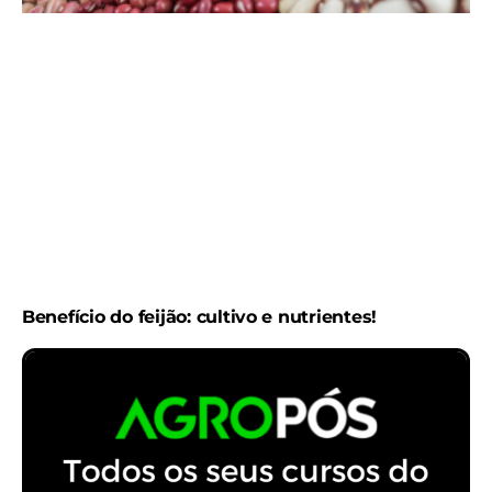
Benefício do feijão: cultivo e nutrientes!