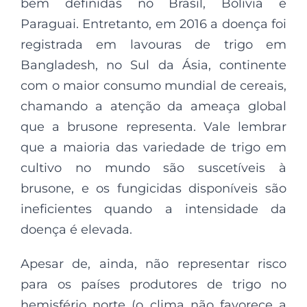
bem definidas no Brasil, Bolívia e
Paraguai. Entretanto, em 2016 a doença foi
registrada em lavouras de trigo em
Bangladesh, no Sul da Ásia, continente
com o maior consumo mundial de cereais,
chamando a atenção da ameaça global
que a brusone representa. Vale lembrar
que a maioria das variedade de trigo em
cultivo no mundo são suscetíveis à
brusone, e os fungicidas disponíveis são
ineficientes quando a intensidade da
doença é elevada.
Apesar de, ainda, não representar risco
para os países produtores de trigo no
hemisfério norte (o clima não favorece a