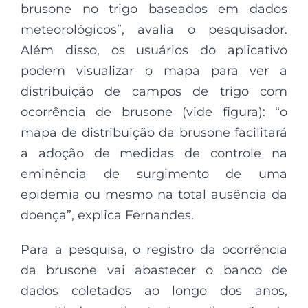
brusone no trigo baseados em dados
meteorológicos”, avalia o pesquisador.
Além disso, os usuários do aplicativo
podem visualizar o mapa para ver a
distribuição de campos de trigo com
ocorrência de brusone (vide figura): “o
mapa de distribuição da brusone facilitará
a adoção de medidas de controle na
eminência de surgimento de uma
epidemia ou mesmo na total ausência da
doença”, explica Fernandes.
Para a pesquisa, o registro da ocorrência
da brusone vai abastecer o banco de
dados coletados ao longo dos anos,