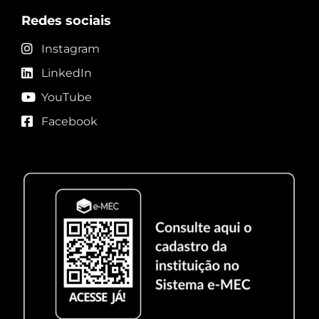
Redes sociais
Instagram
LinkedIn
YouTube
Facebook