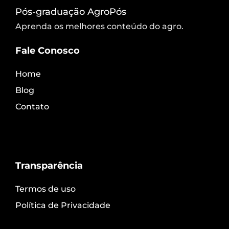
Pós-graduação AgroPós
Aprenda os melhores conteúdo do agro.
Fale Conosco
Home
Blog
Contato
Transparência
Termos de uso
Política de Privacidade