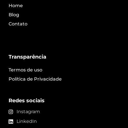
Home
Blog
Contato
Transparência
Termos de uso
Política de Privacidade
Redes sociais
Instagram
LinkedIn