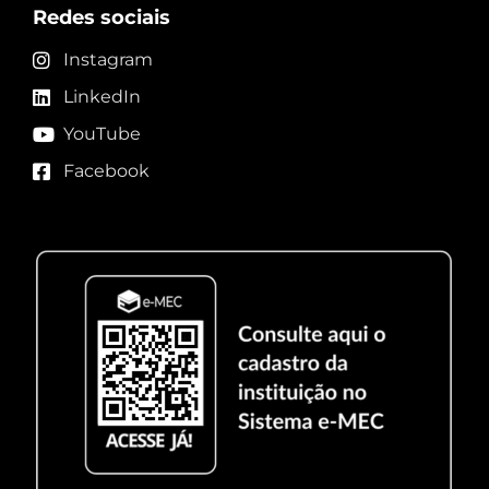
Redes sociais
Instagram
LinkedIn
YouTube
Facebook