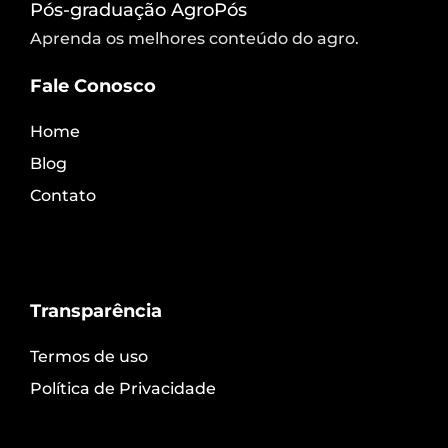
Pós-graduação AgroPós
Aprenda os melhores conteúdo do agro.
Fale Conosco
Home
Blog
Contato
Transparência
Termos de uso
Política de Privacidade