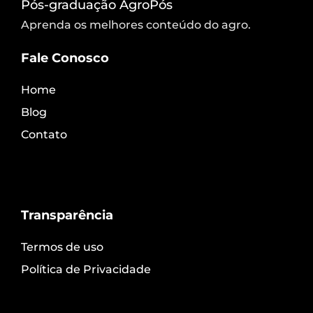
Pós-graduação AgroPós
Aprenda os melhores conteúdo do agro.
Fale Conosco
Home
Blog
Contato
Transparência
Termos de uso
Política de Privacidade