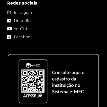
Redes sociais
Instagram
LinkedIn
YouTube
Facebook