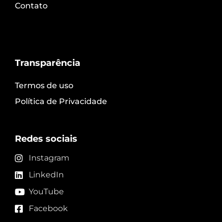
Contato
Transparência
Termos de uso
Política de Privacidade
Redes sociais
Instagram
LinkedIn
YouTube
Facebook