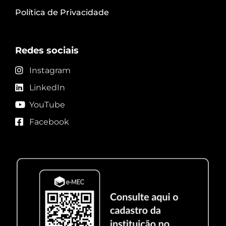
Política de Privacidade
Redes sociais
Instagram
LinkedIn
YouTube
Facebook