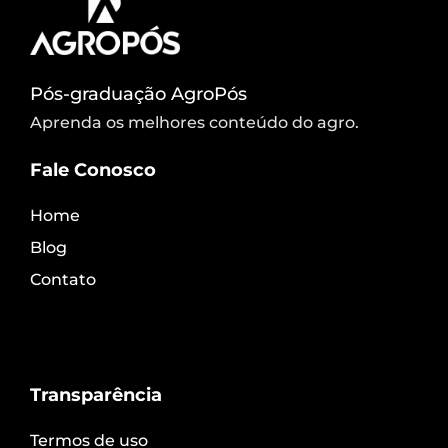
Pós-graduação AgroPós
Aprenda os melhores conteúdo do agro.
Fale Conosco
Home
Blog
Contato
Transparência
Termos de uso