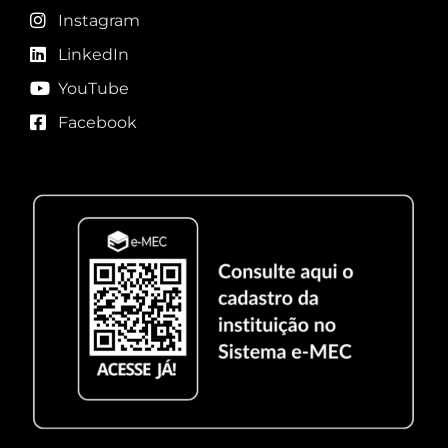
Instagram
LinkedIn
YouTube
Facebook