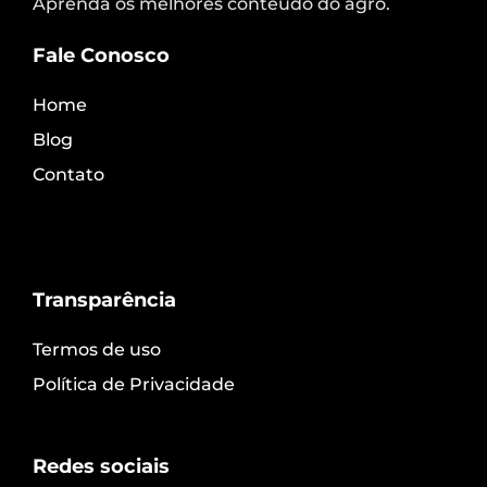
Aprenda os melhores conteúdo do agro.
Fale Conosco
Home
Blog
Contato
Transparência
Termos de uso
Política de Privacidade
Redes sociais