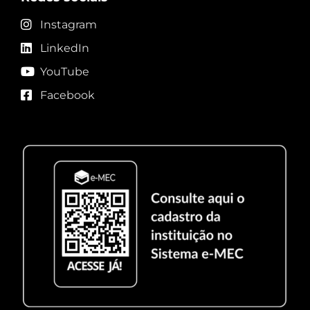
Instagram
LinkedIn
YouTube
Facebook