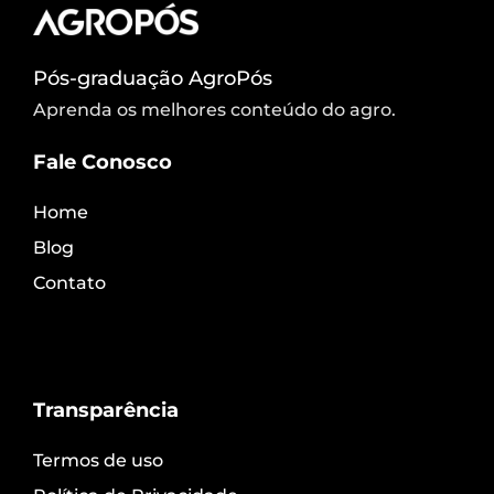
Pós-graduação AgroPós
Aprenda os melhores conteúdo do agro.
Fale Conosco
Home
Blog
Contato
Transparência
Termos de uso