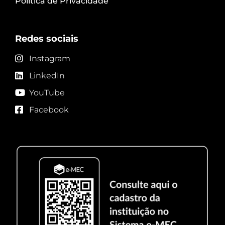
Política de Privacidade
Redes sociais
Instagram
LinkedIn
YouTube
Facebook