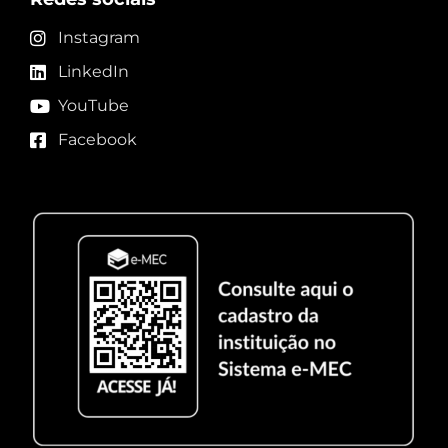
Instagram
LinkedIn
YouTube
Facebook