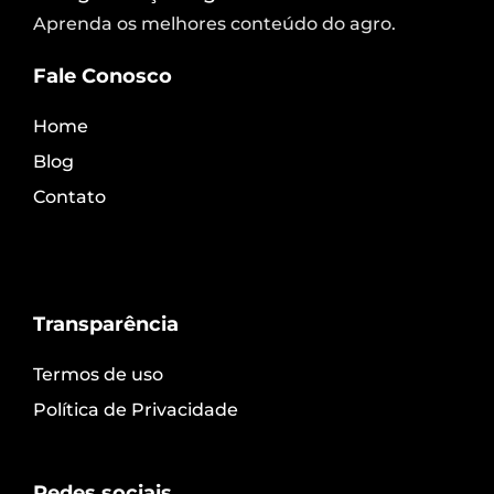
Aprenda os melhores conteúdo do agro.
Fale Conosco
Home
Blog
Contato
Transparência
Termos de uso
Política de Privacidade
Redes sociais