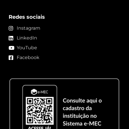
Redes sociais
Instagram
LinkedIn
YouTube
Facebook