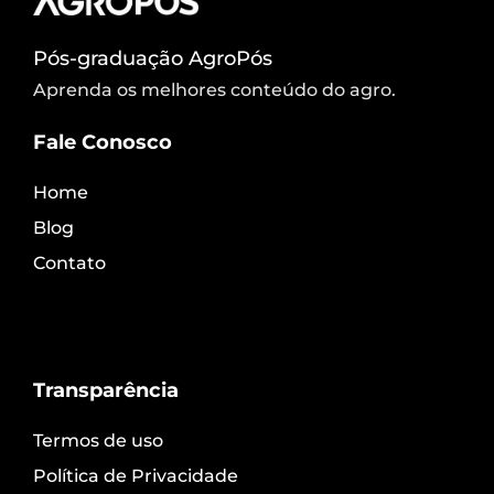
Pós-graduação AgroPós
Aprenda os melhores conteúdo do agro.
Fale Conosco
Home
Blog
Contato
Transparência
Termos de uso
Política de Privacidade