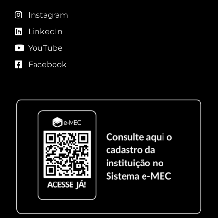
Instagram
LinkedIn
YouTube
Facebook