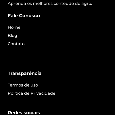
Aprenda os melhores conteúdo do agro.
Fale Conosco
Home
Blog
Contato
Transparência
Termos de uso
Política de Privacidade
Redes sociais