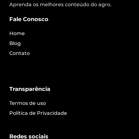
Aprenda os melhores conteúdo do agro.
Fale Conosco
Home
Blog
Contato
Transparência
Termos de uso
Política de Privacidade
Redes sociais