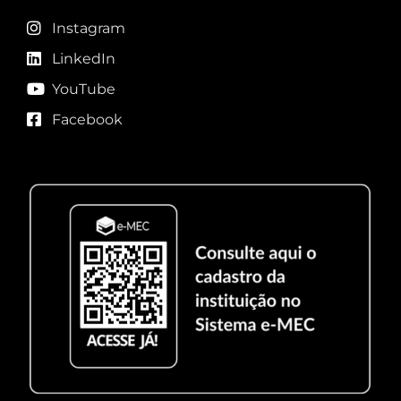
Instagram
LinkedIn
YouTube
Facebook