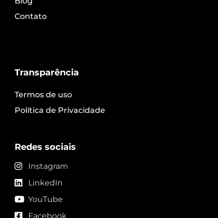
Blog
Contato
Transparência
Termos de uso
Política de Privacidade
Redes sociais
Instagram
LinkedIn
YouTube
Facebook