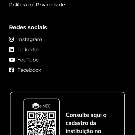
Política de Privacidade
Redes sociais
Instagram
LinkedIn
YouTube
Facebook