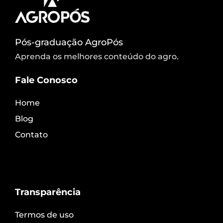
Pós-graduação AgroPós
Aprenda os melhores conteúdo do agro.
Fale Conosco
Home
Blog
Contato
Transparência
Termos de uso