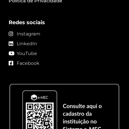
Política de Privacidade
Redes sociais
Instagram
LinkedIn
YouTube
Facebook