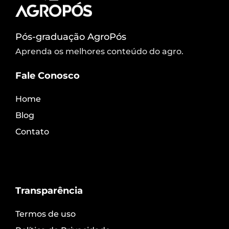
Pós-graduação AgroPós
Aprenda os melhores conteúdo do agro.
Fale Conosco
Home
Blog
Contato
Transparência
Termos de uso