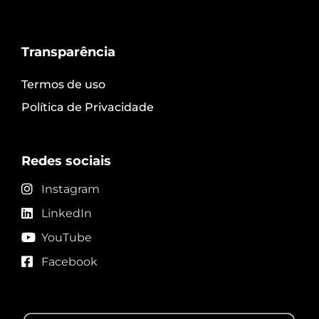
Transparência
Termos de uso
Política de Privacidade
Redes sociais
Instagram
LinkedIn
YouTube
Facebook