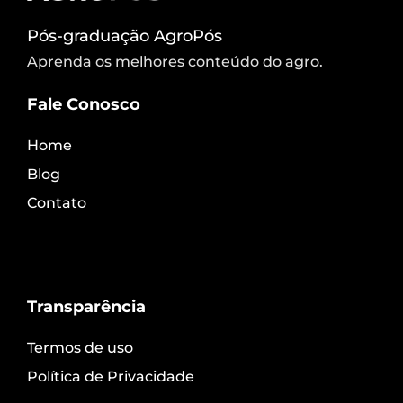
Pós-graduação AgroPós
Aprenda os melhores conteúdo do agro.
Fale Conosco
Home
Blog
Contato
Transparência
Termos de uso
Política de Privacidade