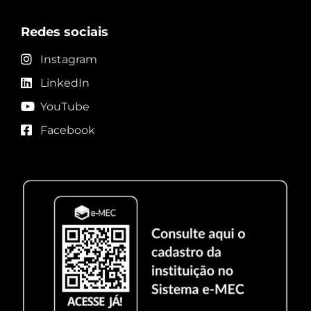
Redes sociais
Instagram
LinkedIn
YouTube
Facebook