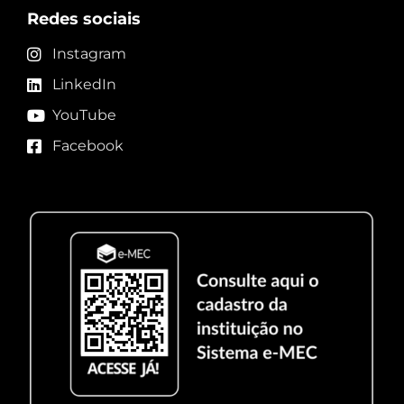
Redes sociais
Instagram
LinkedIn
YouTube
Facebook