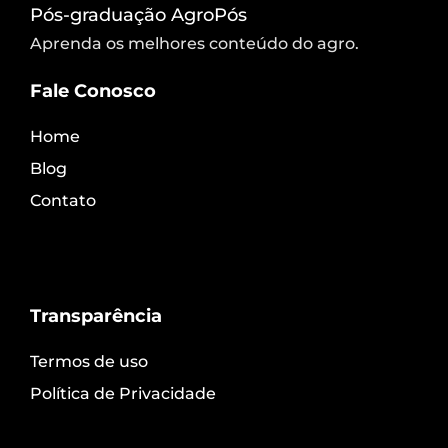
Pós-graduação AgroPós
Aprenda os melhores conteúdo do agro.
Fale Conosco
Home
Blog
Contato
Transparência
Termos de uso
Política de Privacidade