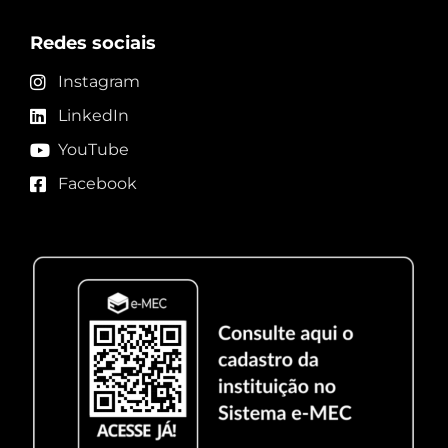
Redes sociais
Instagram
LinkedIn
YouTube
Facebook