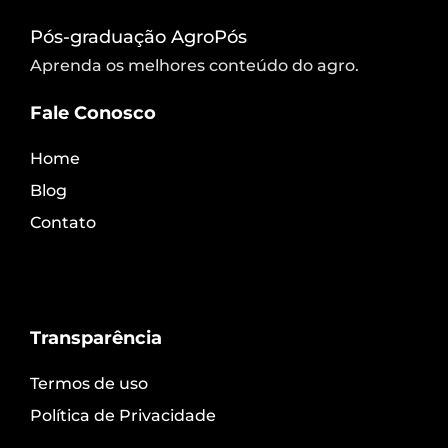
Pós-graduação AgroPós
Aprenda os melhores conteúdo do agro.
Fale Conosco
Home
Blog
Contato
Transparência
Termos de uso
Política de Privacidade