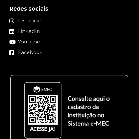
Redes sociais
Instagram
LinkedIn
YouTube
Facebook