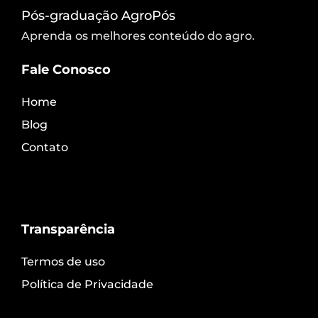
Pós-graduação AgroPós
Aprenda os melhores conteúdo do agro.
Fale Conosco
Home
Blog
Contato
Transparência
Termos de uso
Política de Privacidade