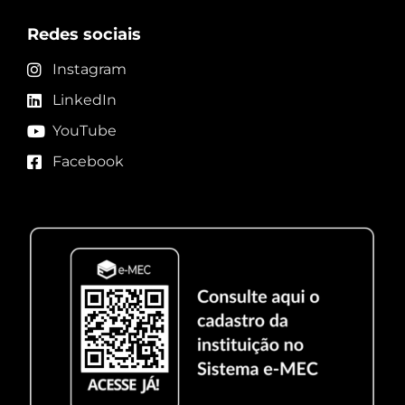
Redes sociais
Instagram
LinkedIn
YouTube
Facebook