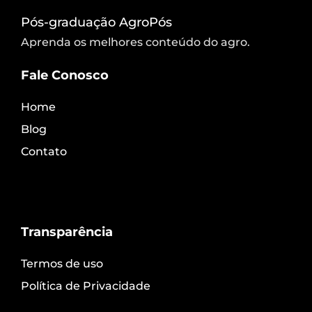
Pós-graduação AgroPós
Aprenda os melhores conteúdo do agro.
Fale Conosco
Home
Blog
Contato
Transparência
Termos de uso
Política de Privacidade