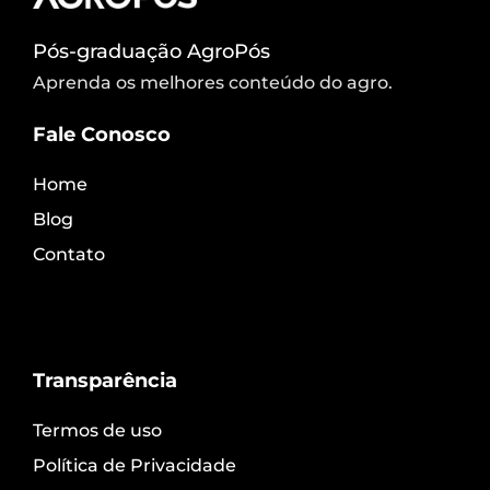
Pós-graduação AgroPós
Aprenda os melhores conteúdo do agro.
Fale Conosco
Home
Blog
Contato
Transparência
Termos de uso
Política de Privacidade