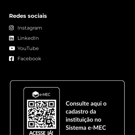
Redes sociais
Instagram
LinkedIn
YouTube
Facebook