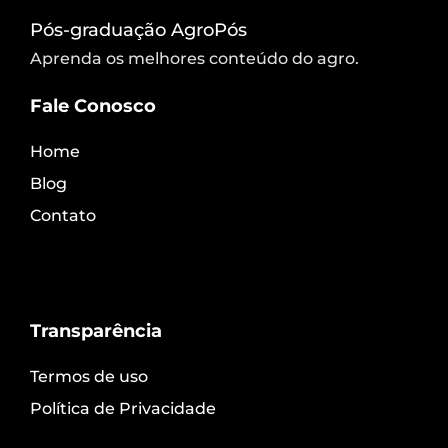
Pós-graduação AgroPós
Aprenda os melhores conteúdo do agro.
Fale Conosco
Home
Blog
Contato
Transparência
Termos de uso
Política de Privacidade