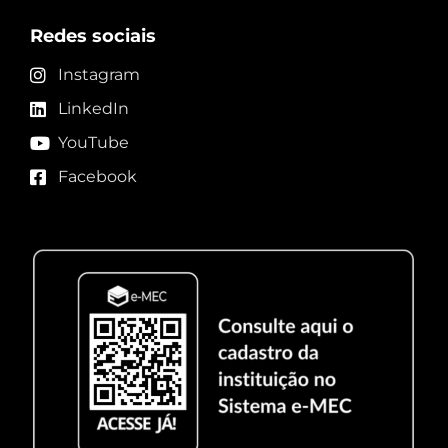
Redes sociais
Instagram
LinkedIn
YouTube
Facebook