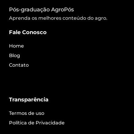
Pós-graduação AgroPós
Aprenda os melhores conteúdo do agro.
Fale Conosco
Home
Blog
Contato
Transparência
Termos de uso
Política de Privacidade