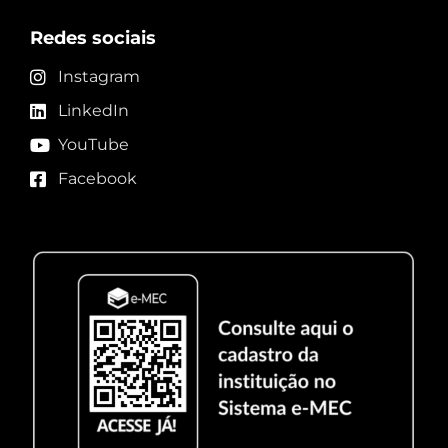
Redes sociais
Instagram
LinkedIn
YouTube
Facebook